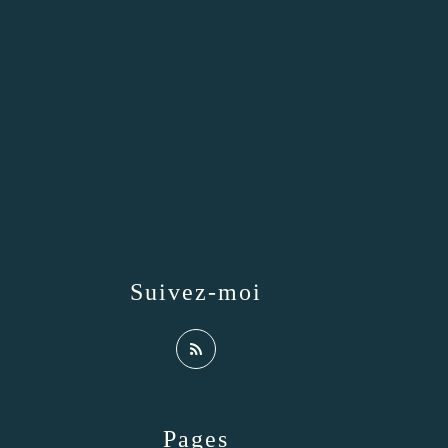
Suivez-moi
Pages