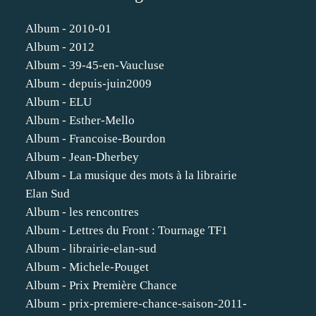
Album - 2010-01
Album - 2012
Album - 39-45-en-Vaucluse
Album - depuis-juin2009
Album - ELU
Album - Esther-Mello
Album - Francoise-Bourdon
Album - Jean-Dherbey
Album - La musique des mots à la librairie
Elan Sud
Album - les rencontres
Album - Lettres du Front : Tournage TF1
Album - librairie-elan-sud
Album - Michele-Pouget
Album - Prix Première Chance
Album - prix-premiere-chance-saison-2011-