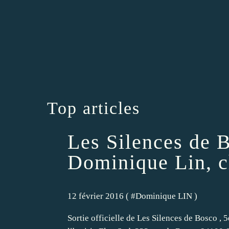
Top articles
Les Silences de 
Dominique Lin, c
12 février 2016 ( #
Dominique LIN
)
Sortie officielle de Les Silences de Bosco ,