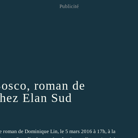
Publicité
Bosco, roman de
hez Elan Sud
 5e roman de Dominique Lin, le 5 mars 2016 à 17h, à la