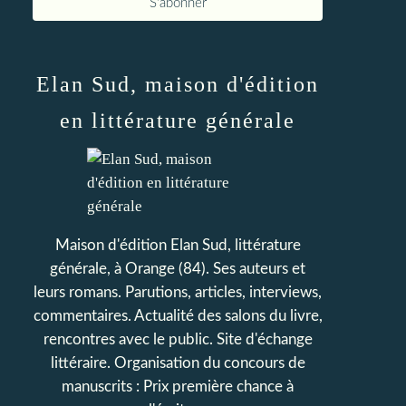
Elan Sud, maison d'édition
en littérature générale
Maison d'édition Elan Sud, littérature
générale, à Orange (84). Ses auteurs et
leurs romans. Parutions, articles, interviews,
commentaires. Actualité des salons du livre,
rencontres avec le public. Site d'échange
littéraire. Organisation du concours de
manuscrits : Prix première chance à