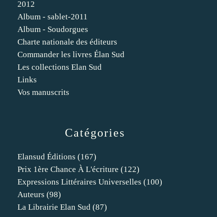
2012
Album - sablet-2011
Album - Soudorgues
Charte nationale des éditeurs
Commander les livres Élan Sud
Les collections Elan Sud
Links
Vos manuscrits
Catégories
Elansud Éditions
(167)
Prix 1ère Chance À L'écriture
(122)
Expressions Littéraires Universelles
(100)
Auteurs
(98)
La Librairie Elan Sud
(87)