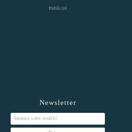
Publicité
Newsletter