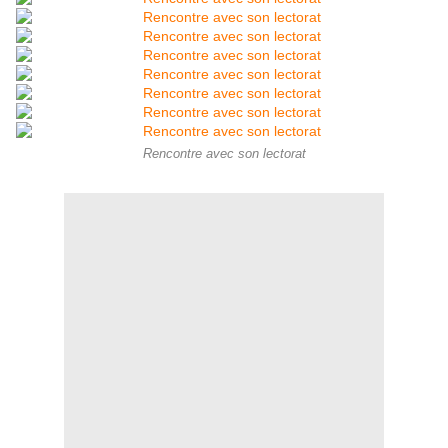
Rencontre avec son lectorat