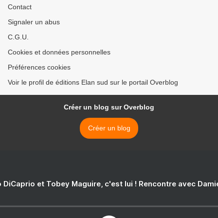
Contact
Signaler un abus
C.G.U.
Cookies et données personnelles
Préférences cookies
Voir le profil de éditions Elan sud sur le portail Overblog
Créer un blog sur Overblog
Créer un blog
 DiCaprio et Tobey Maguire, c'est lui ! Rencontre avec Dam