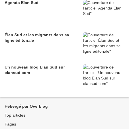
Agenda Elan Sud
Élan Sud et les migrants dans sa
ligne éditoriale
Un nouveau blog Elan Sud sur
elansud.com
Hébergé par Overblog
Top articles
Pages