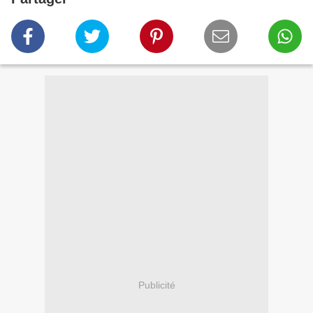
Publicité