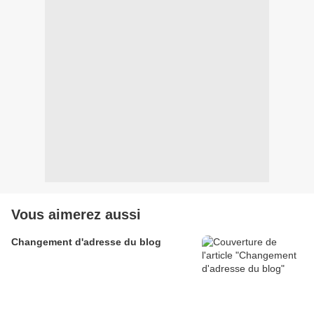
Vous aimerez aussi
Changement d'adresse du blog