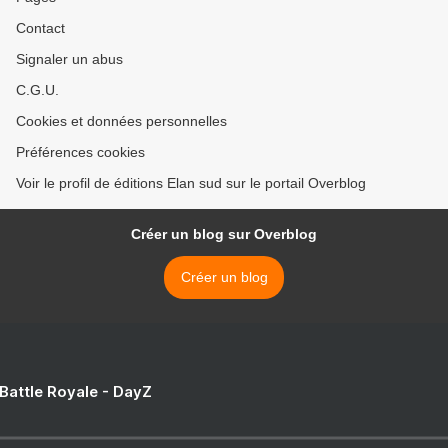
Contact
Signaler un abus
C.G.U.
Cookies et données personnelles
Préférences cookies
Voir le profil de éditions Elan sud sur le portail Overblog
Créer un blog sur Overblog
Créer un blog
 Battle Royale - DayZ