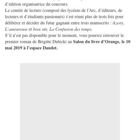
d’édition organisatrice du concours.
Le comité de lecture (composé des lycéens de l’Arc, d’éditeurs, de
lecteurs et d’étudiants passionnés) s’est réuni plus de trois fois pour
délibérer et décider du futur gagnant entre trois manuscrits :
Azerty,
L’amoureuse
et
bien sûr, La Confusion des temps.
S’il n’est pas disponible pour le moment, vous pourrez retrouver le
Salon du livre d’Orange, le 10
premier roman de Brigitte Dubicki au
mai 2019 à l’espace Daudet.