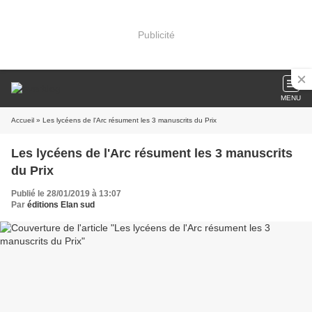
Publicité
MENU
Accueil
» Les lycéens de l'Arc résument les 3 manuscrits du Prix
Les lycéens de l'Arc résument les 3 manuscrits
du Prix
Publié le 28/01/2019 à 13:07
Par
éditions Elan sud