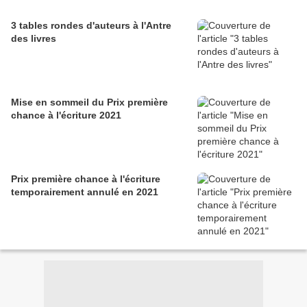
3 tables rondes d'auteurs à l'Antre
des livres
Mise en sommeil du Prix première
chance à l'écriture 2021
Prix première chance à l'écriture
temporairement annulé en 2021