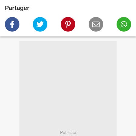
Partager
Publicité