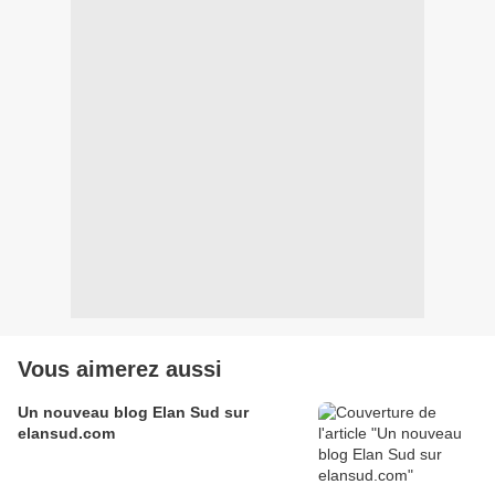
Vous aimerez aussi
Un nouveau blog Elan Sud sur
elansud.com