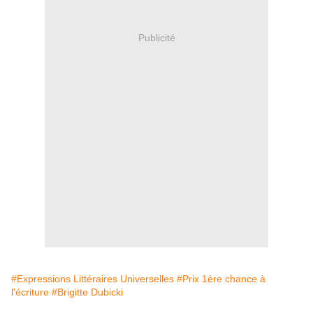
Publicité
#Expressions Littéraires Universelles
#Prix 1ère chance à
l'écriture
#Brigitte Dubicki