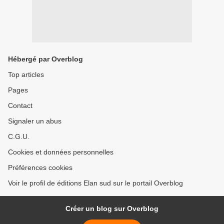
Hébergé par Overblog
Top articles
Pages
Contact
Signaler un abus
C.G.U.
Cookies et données personnelles
Préférences cookies
Voir le profil de éditions Elan sud sur le portail Overblog
Créer un blog sur Overblog