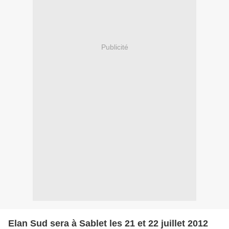
Publicité
Elan Sud sera à Sablet les 21 et 22 juillet 2012