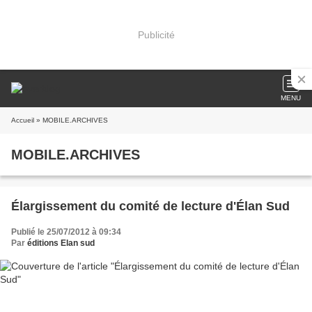
Publicité
MENU
Accueil
» MOBILE.ARCHIVES
MOBILE.ARCHIVES
Élargissement du comité de lecture d'Élan Sud
Publié le 25/07/2012 à 09:34
Par
éditions Elan sud