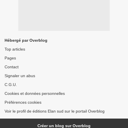
Hébergé par Overblog
Top articles
Pages
Contact
Signaler un abus
C.G.U.
Cookies et données personnelles
Préférences cookies
Voir le profil de éditions Elan sud sur le portail Overblog
Créer un blog sur Overblog