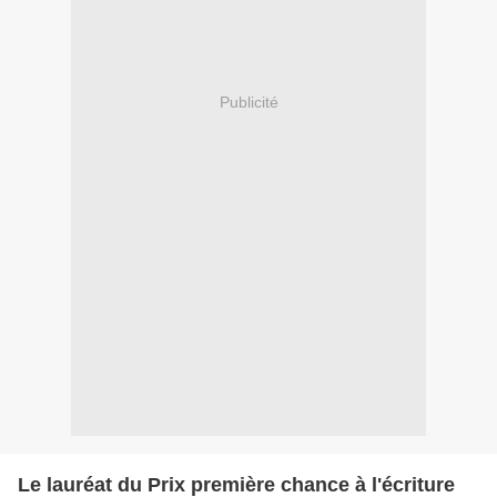
Publicité
Le lauréat du Prix première chance à l'écriture