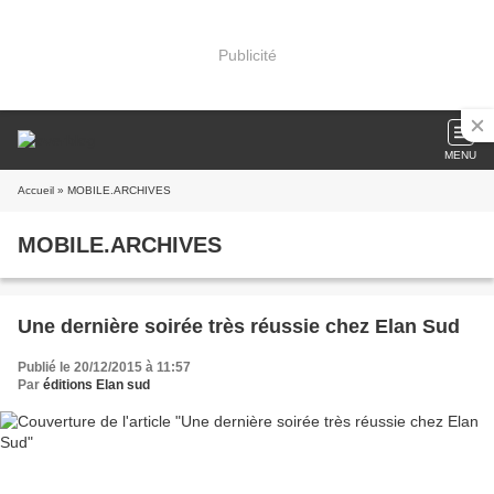
Publicité
MENU
Accueil
» MOBILE.ARCHIVES
MOBILE.ARCHIVES
Une dernière soirée très réussie chez Elan Sud
Publié le 20/12/2015 à 11:57
Par
éditions Elan sud