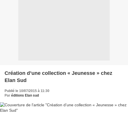
Création d’une collection « Jeunesse » chez
Elan Sud
Publié le 10/07/2015 à 11:30
Par
éditions Elan sud