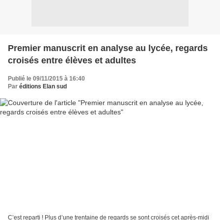
Premier manuscrit en analyse au lycée, regards
croisés entre élèves et adultes
Publié le 09/11/2015 à 16:40
Par
éditions Elan sud
C’est reparti ! Plus d’une trentaine de regards se sont croisés cet après-midi