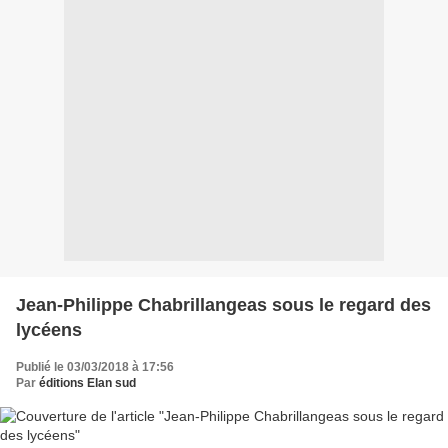
Jean-Philippe Chabrillangeas sous le regard des
lycéens
Publié le 03/03/2018 à 17:56
Par
éditions Elan sud