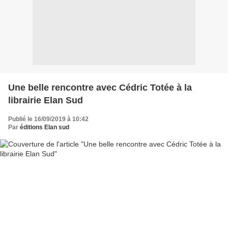
Une belle rencontre avec Cédric Totée à la
librairie Elan Sud
Publié le 16/09/2019 à 10:42
Par
éditions Elan sud