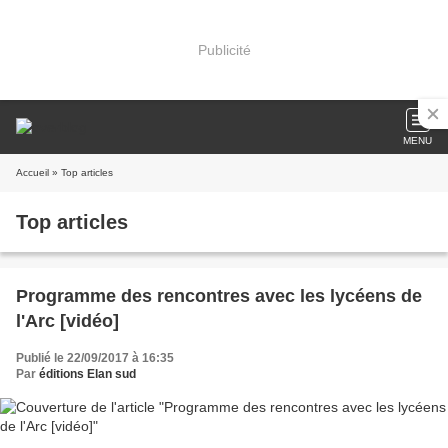
Publicité
MENU
Accueil
» Top articles
Top articles
Programme des rencontres avec les lycéens de
l'Arc [vidéo]
Publié le 22/09/2017 à 16:35
Par
éditions Elan sud