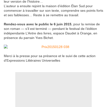
leur version de l’histoire…
L’auteur a ensuite rejoint la maison d’édition Élan Sud pour
commencer à travailler sur son texte, comprendre ses points forts
et ses faiblesses… Reste à se remettre au travail.
Rendez-vous avec le public le 6 juin 2015
, pour la remise de
son roman — s’il est terminé — pendant le festival de l’édition
indépendante L’Antre des livres, espace Daudet à Orange, en
présence du parrain Yves Bichet.
Merci à la presse pour sa présence et le suivi de cette action
d'Expressions Littéraires Universelles