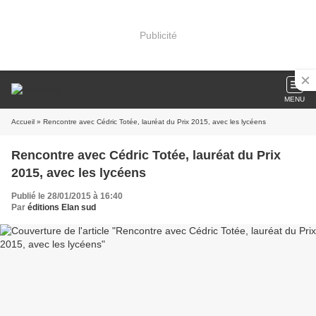
Publicité
MENU
Accueil
» Rencontre avec Cédric Totée, lauréat du Prix 2015, avec les lycéens
Rencontre avec Cédric Totée, lauréat du Prix
2015, avec les lycéens
Publié le 28/01/2015 à 16:40
Par
éditions Elan sud