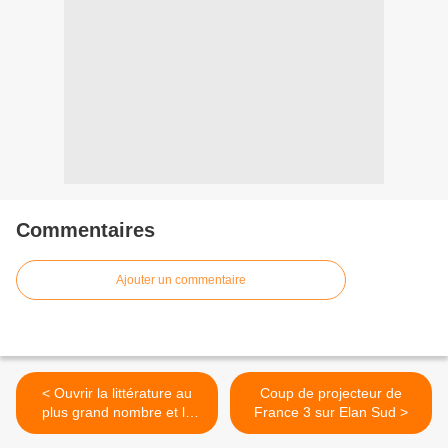
Commentaires
Ajouter un commentaire
< Ouvrir la littérature au
Coup de projecteur de
plus grand nombre et la
France 3 sur Elan Sud >
soutenir