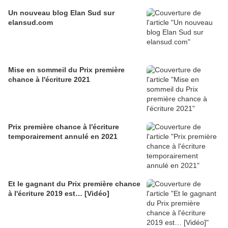
Un nouveau blog Elan Sud sur
elansud.com
Mise en sommeil du Prix première
chance à l'écriture 2021
Prix première chance à l'écriture
temporairement annulé en 2021
Et le gagnant du Prix première chance
à l'écriture 2019 est… [Vidéo]