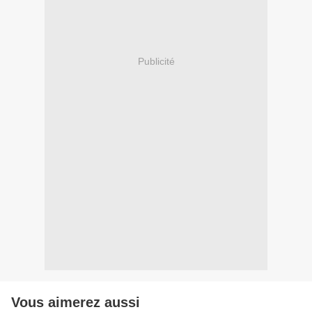
Publicité
Vous aimerez aussi