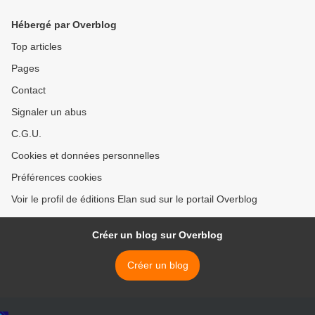
Hébergé par Overblog
Top articles
Pages
Contact
Signaler un abus
C.G.U.
Cookies et données personnelles
Préférences cookies
Voir le profil de éditions Elan sud sur le portail Overblog
Créer un blog sur Overblog
Créer un blog