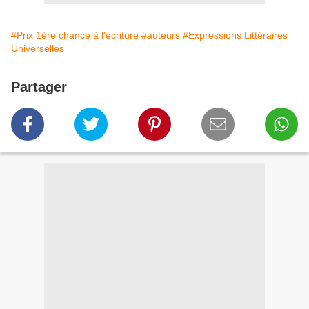
#Prix 1ère chance à l'écriture
#auteurs
#Expressions Littéraires
Universelles
Partager