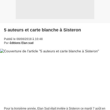
5 auteurs et carte blanche à Sisteron
Publié le 08/08/2018 à 10:48
Par
éditions Elan sud
Pour la troisième année, Elan Sud était invitée à Sisteron ce mardi 7 août en