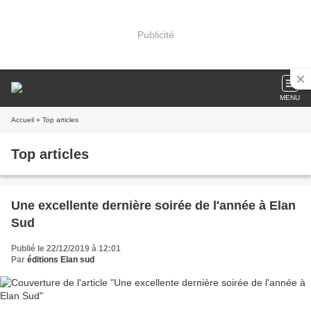
Publicité
MENU
Accueil
» Top articles
Top articles
Une excellente dernière soirée de l'année à Elan
Sud
Publié le 22/12/2019 à 12:01
Par
éditions Elan sud