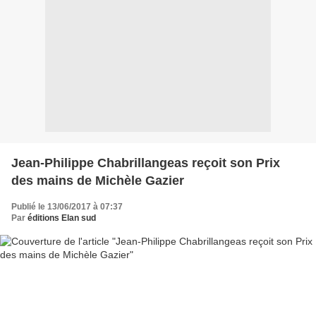
Jean-Philippe Chabrillangeas reçoit son Prix
des mains de Michèle Gazier
Publié le 13/06/2017 à 07:37
Par
éditions Elan sud