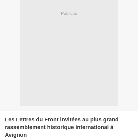
Publicité
Les Lettres du Front invitées au plus grand
rassemblement historique international à
Avignon