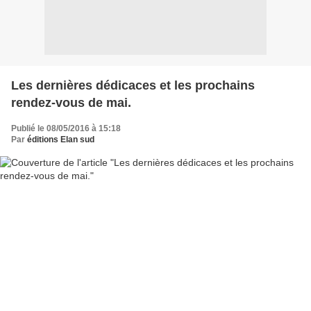
Les dernières dédicaces et les prochains
rendez-vous de mai.
Publié le 08/05/2016 à 15:18
Par
éditions Elan sud