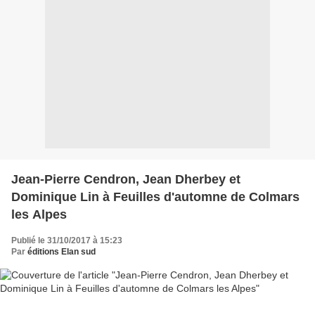
Jean-Pierre Cendron, Jean Dherbey et
Dominique Lin à Feuilles d'automne de Colmars
les Alpes
Publié le 31/10/2017 à 15:23
Par
éditions Elan sud