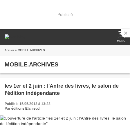
Publicité
MENU
Accueil
» MOBILE.ARCHIVES
MOBILE.ARCHIVES
les 1er et 2 juin : l'Antre des livres, le salon de
l'édition indépendante
Publié le 15/05/2013 à 13:23
Par
éditions Elan sud