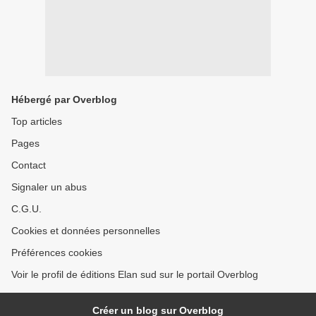
Hébergé par Overblog
Top articles
Pages
Contact
Signaler un abus
C.G.U.
Cookies et données personnelles
Préférences cookies
Voir le profil de éditions Elan sud sur le portail Overblog
Créer un blog sur Overblog