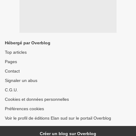
Hébergé par Overblog
Top articles
Pages
Contact
Signaler un abus
C.G.U.
Cookies et données personnelles
Préférences cookies
Voir le profil de éditions Elan sud sur le portail Overblog
Créer un blog sur Overblog