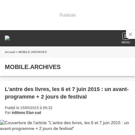
Publicité
MENU
Accueil
» MOBILE.ARCHIVES
MOBILE.ARCHIVES
L'antre des livres, les 6 et 7 juin 2015 : un avant-
programme + 2 jours de festival
Publié le 15/05/2015 à 09:32
Par
éditions Elan sud