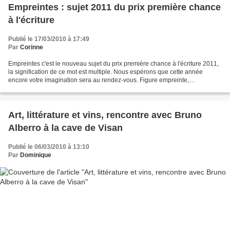
Empreintes : sujet 2011 du prix première chance
à l'écriture
Publié le 17/03/2010 à 17:49
Par
Corinne
Empreintes c'est le nouveau sujet du prix première chance à l'écriture 2011,
la signification de ce mot est multiple. Nous espérons que cette année
encore votre imagination sera au rendez-vous. Figure empreinte,
impression, marque. Empreinte en creux....
Art, littérature et vins, rencontre avec Bruno
Alberro à la cave de Visan
Publié le 06/03/2010 à 13:10
Par
Dominique