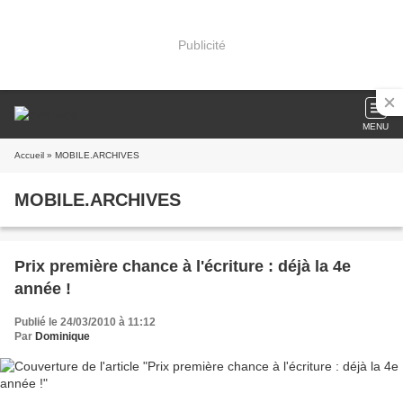
Publicité
MENU
Accueil
» MOBILE.ARCHIVES
MOBILE.ARCHIVES
Prix première chance à l'écriture : déjà la 4e
année !
Publié le 24/03/2010 à 11:12
Par
Dominique