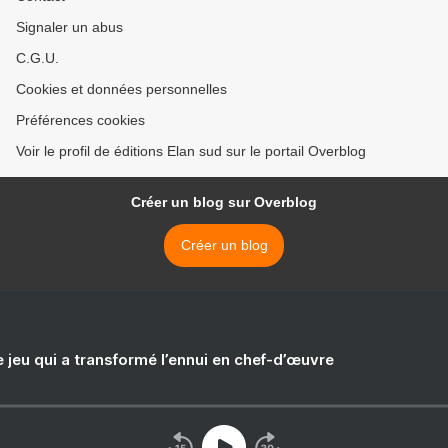
Signaler un abus
C.G.U.
Cookies et données personnelles
Préférences cookies
Voir le profil de éditions Elan sud sur le portail Overblog
Créer un blog sur Overblog
Créer un blog
e jeu qui a transformé l’ennui en chef-d’œuvre