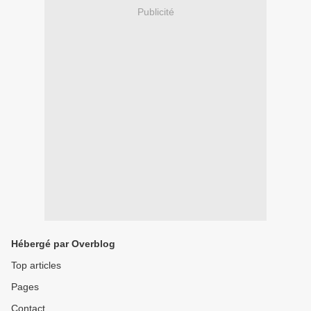
Publicité
Hébergé par Overblog
Top articles
Pages
Contact