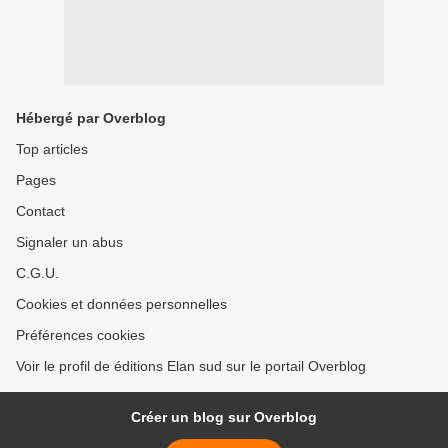
Hébergé par Overblog
Top articles
Pages
Contact
Signaler un abus
C.G.U.
Cookies et données personnelles
Préférences cookies
Voir le profil de éditions Elan sud sur le portail Overblog
Créer un blog sur Overblog