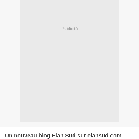
Publicité
Un nouveau blog Elan Sud sur elansud.com