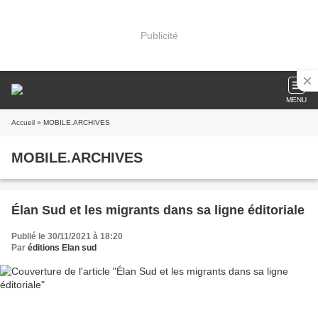
Publicité
MENU
Accueil
» MOBILE.ARCHIVES
MOBILE.ARCHIVES
Élan Sud et les migrants dans sa ligne éditoriale
Publié le 30/11/2021 à 18:20
Par
éditions Elan sud