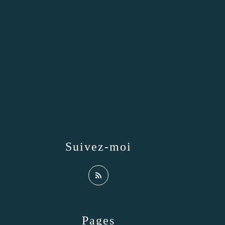
Suivez-moi
Pages