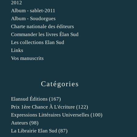
2012
Album - sablet-2011
Album - Soudorgues
Charte nationale des éditeurs
Commander les livres Élan Sud
Les collections Elan Sud
Links
Vos manuscrits
Catégories
Elansud Éditions
(167)
Prix 1ère Chance À L'écriture
(122)
Expressions Littéraires Universelles
(100)
Auteurs
(98)
La Librairie Elan Sud
(87)