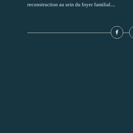
reconstruction au sein du foyer familial....