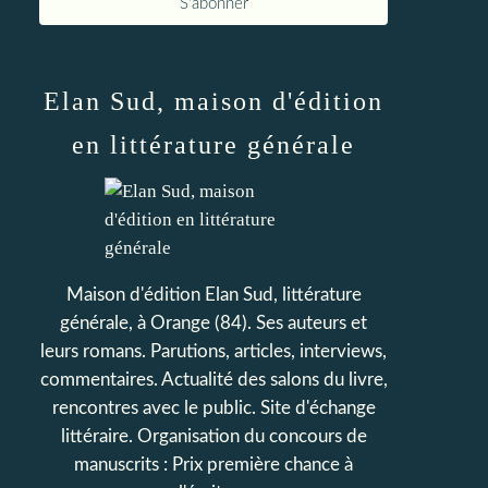
Elan Sud, maison d'édition
en littérature générale
Maison d'édition Elan Sud, littérature
générale, à Orange (84). Ses auteurs et
leurs romans. Parutions, articles, interviews,
commentaires. Actualité des salons du livre,
rencontres avec le public. Site d'échange
littéraire. Organisation du concours de
manuscrits : Prix première chance à