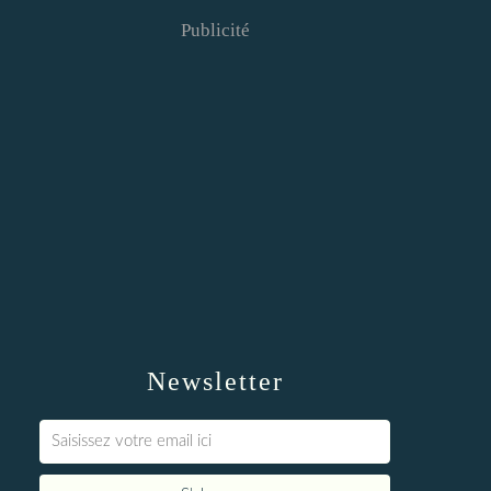
Publicité
Newsletter