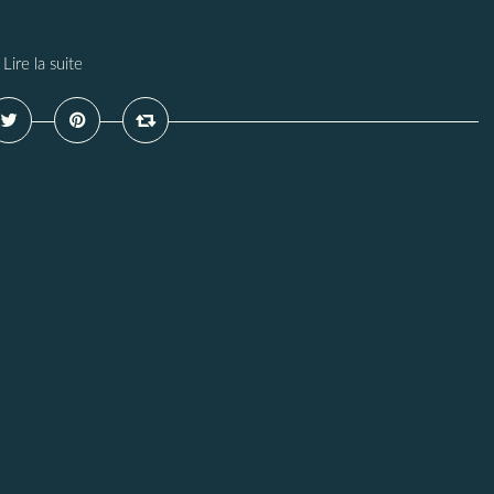
Lire la suite