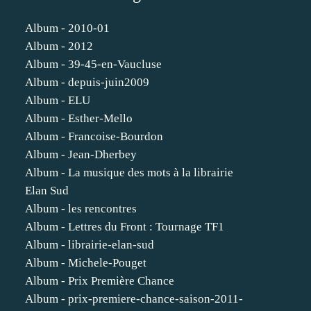
Album - 2010-01
Album - 2012
Album - 39-45-en-Vaucluse
Album - depuis-juin2009
Album - ELU
Album - Esther-Mello
Album - Francoise-Bourdon
Album - Jean-Dherbey
Album - La musique des mots à la librairie
Elan Sud
Album - les rencontres
Album - Lettres du Front : Tournage TF1
Album - librairie-elan-sud
Album - Michele-Pouget
Album - Prix Première Chance
Album - prix-premiere-chance-saison-2011-