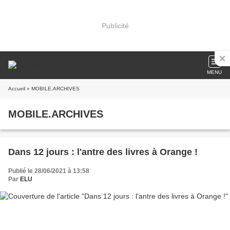
Publicité
MENU
Accueil
» MOBILE.ARCHIVES
MOBILE.ARCHIVES
Dans 12 jours : l'antre des livres à Orange !
Publié le 28/06/2021 à 13:58
Par
ELU