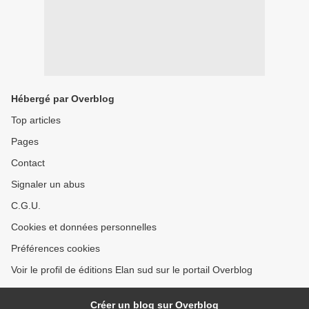
Hébergé par Overblog
Top articles
Pages
Contact
Signaler un abus
C.G.U.
Cookies et données personnelles
Préférences cookies
Voir le profil de éditions Elan sud sur le portail Overblog
Créer un blog sur Overblog