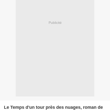
Publicité
Le Temps d'un tour près des nuages, roman de