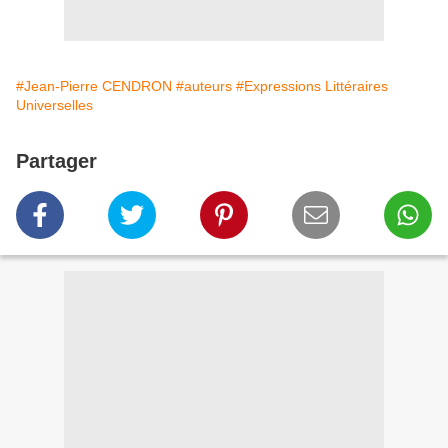
#Jean-Pierre CENDRON
#auteurs
#Expressions Littéraires
Universelles
Partager