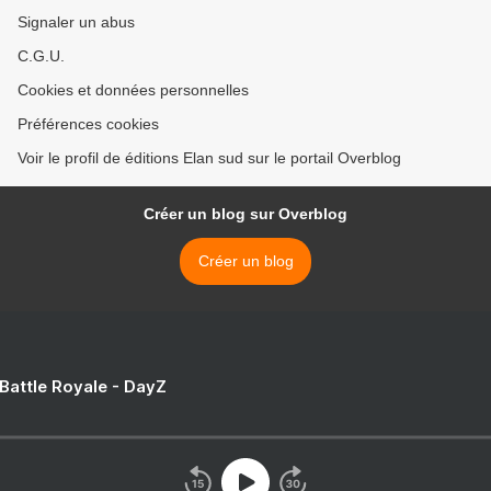
Signaler un abus
C.G.U.
Cookies et données personnelles
Préférences cookies
Voir le profil de éditions Elan sud sur le portail Overblog
Créer un blog sur Overblog
Créer un blog
 Battle Royale - DayZ