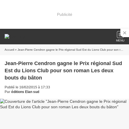
Publicité
MENU
Accueil
» Jean-Pierre Cendron gagne le Prix régional Sud Est du Lions Club pour son roman Les deux bouts du bâton
Jean-Pierre Cendron gagne le Prix régional Sud
Est du Lions Club pour son roman Les deux
bouts du bâton
Publié le 16/02/2015 à 17:33
Par
éditions Elan sud