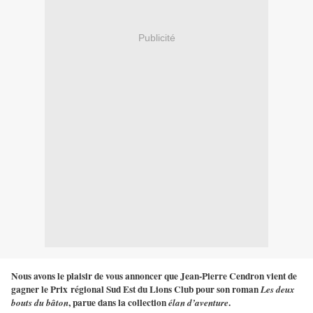
Publicité
Nous avons le plaisir de vous annoncer que Jean-Pierre Cendron vient de
gagner le Prix
régional Sud Est du Lions Club pour son roman
Les deux
, parue dans la collection
.
bouts du bâton
élan d’aventure