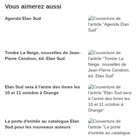
Vous aimerez aussi
Agenda Elan Sud
Tombe La Neige, nouvelles de Jean-
Pierre Cendron, éd. Elan Sud
Elan Sud sera à l'antre des livres les
10 et 11 octobre à Orange
La porte d'entrée au catalogue Elan
Sud pour les nouveaux auteurs