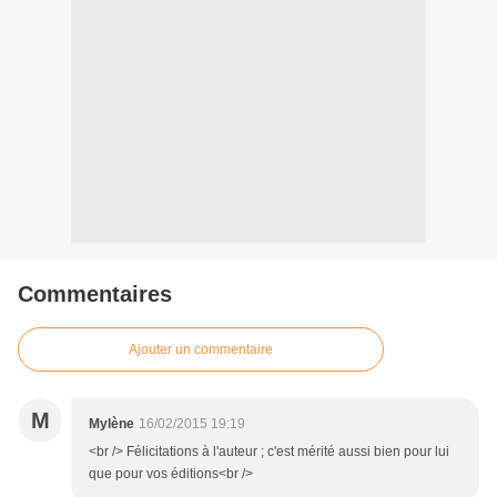
Commentaires
Ajouter un commentaire
M
Mylène
16/02/2015 19:19
<br /> Félicitations à l'auteur ; c'est mérité aussi bien pour lui
que pour vos éditions<br />