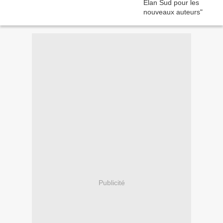
Publicité