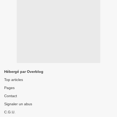
Hébergé par Overblog
Top articles
Pages
Contact
Signaler un abus
C.G.U.