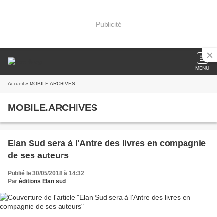
Publicité
MENU
Accueil
» MOBILE.ARCHIVES
MOBILE.ARCHIVES
Elan Sud sera à l'Antre des livres en compagnie
de ses auteurs
Publié le 30/05/2018 à 14:32
Par
éditions Elan sud