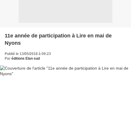
11e année de participation à Lire en mai de
Nyons
Publié le 13/05/2018 à 09:23
Par
éditions Elan sud