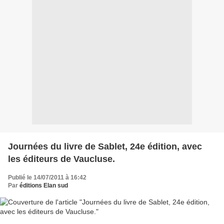
Journées du livre de Sablet, 24e édition, avec
les éditeurs de Vaucluse.
Publié le 14/07/2011 à 16:42
Par
éditions Elan sud