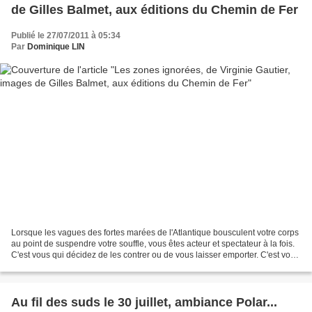
de Gilles Balmet, aux éditions du Chemin de Fer
Publié le 27/07/2011 à 05:34
Par
Dominique LIN
Lorsque les vagues des fortes marées de l'Atlantique bousculent votre corps
au point de suspendre votre souffle, vous êtes acteur et spectateur à la fois.
C'est vous qui décidez de les contrer ou de vous laisser emporter. C'est vous
qui ressentez les...
Au fil des suds le 30 juillet, ambiance Polar...