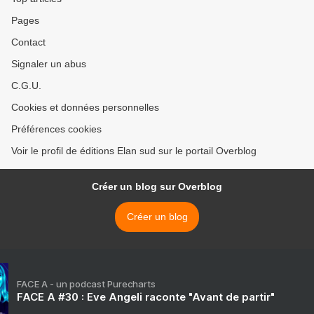
Pages
Contact
Signaler un abus
C.G.U.
Cookies et données personnelles
Préférences cookies
Voir le profil de éditions Elan sud sur le portail Overblog
Créer un blog sur Overblog
Créer un blog
FACE A - un podcast Purecharts
FACE A #30 : Eve Angeli raconte "Avant de partir"