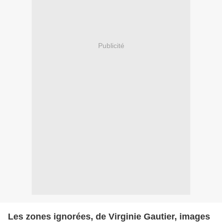
Publicité
Les zones ignorées, de Virginie Gautier, images