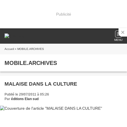
Publicité
MENU
Accueil
» MOBILE.ARCHIVES
MOBILE.ARCHIVES
MALAISE DANS LA CULTURE
Publié le 29/07/2011 à 05:26
Par
éditions Elan sud