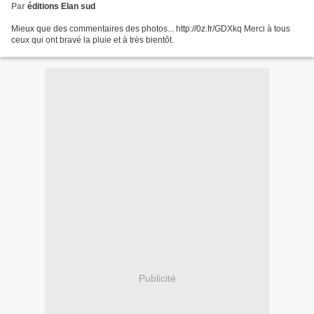
Par
éditions Elan sud
Mieux que des commentaires des photos... http://0z.fr/GDXkq Merci à tous
ceux qui ont bravé la pluie et à très bientôt.
Publicité