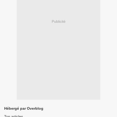
Publicité
Hébergé par Overblog
Top articles