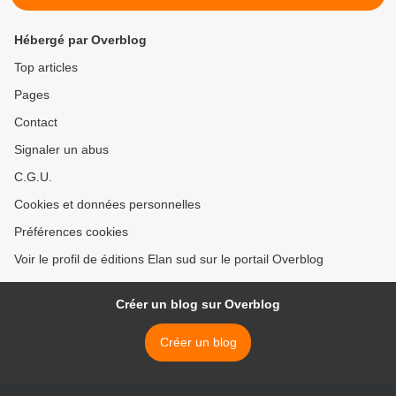
Hébergé par Overblog
Top articles
Pages
Contact
Signaler un abus
C.G.U.
Cookies et données personnelles
Préférences cookies
Voir le profil de éditions Elan sud sur le portail Overblog
Créer un blog sur Overblog
Créer un blog