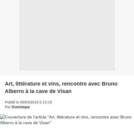
Art, littérature et vins, rencontre avec Bruno
Alberro à la cave de Visan
Publié le 06/03/2010 à 13:10
Par
Dominique