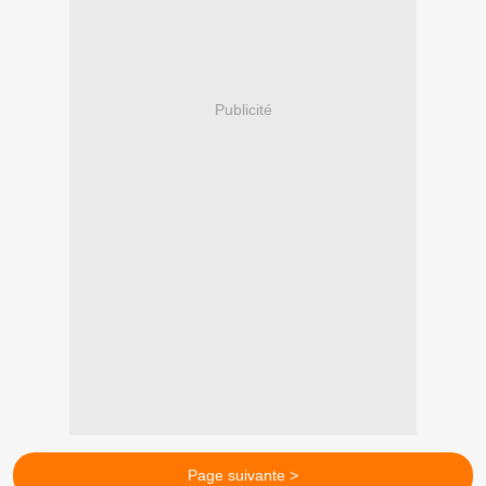
Publicité
Page suivante >