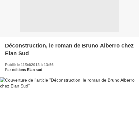
Déconstruction, le roman de Bruno Alberro chez
Elan Sud
Publié le 11/04/2013 à 13:56
Par
éditions Elan sud