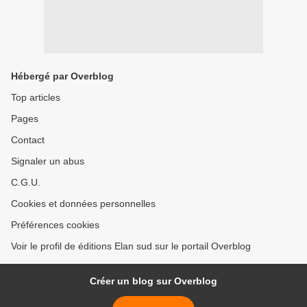
Hébergé par Overblog
Top articles
Pages
Contact
Signaler un abus
C.G.U.
Cookies et données personnelles
Préférences cookies
Voir le profil de éditions Elan sud sur le portail Overblog
Créer un blog sur Overblog