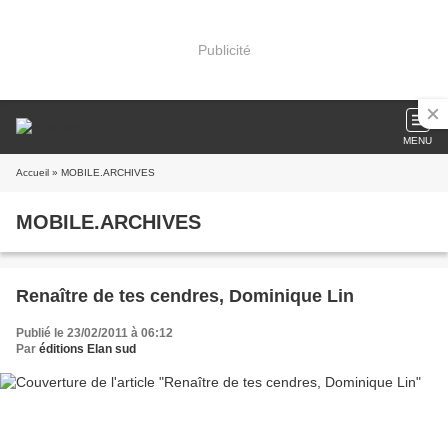
Publicité
MENU
Accueil
» MOBILE.ARCHIVES
MOBILE.ARCHIVES
Renaître de tes cendres, Dominique Lin
Publié le 23/02/2011 à 06:12
Par
éditions Elan sud