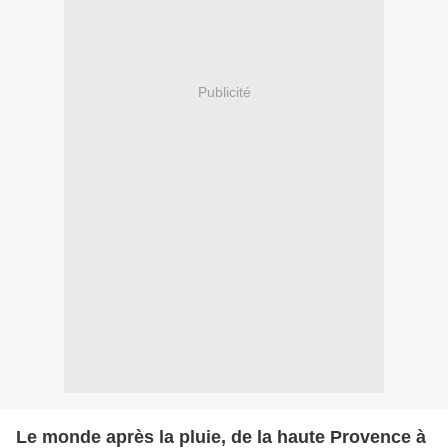
Publicité
Le monde après la pluie, de la haute Provence à