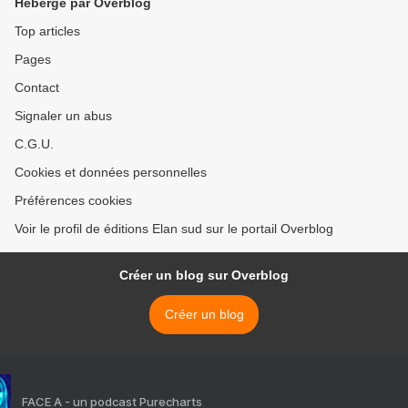
Hébergé par Overblog
Top articles
Pages
Contact
Signaler un abus
C.G.U.
Cookies et données personnelles
Préférences cookies
Voir le profil de éditions Elan sud sur le portail Overblog
Créer un blog sur Overblog
Créer un blog
FACE A - un podcast Purecharts