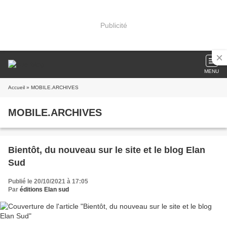
Publicité
MENU
Accueil
» MOBILE.ARCHIVES
MOBILE.ARCHIVES
Bientôt, du nouveau sur le site et le blog Elan
Sud
Publié le 20/10/2021 à 17:05
Par
éditions Elan sud