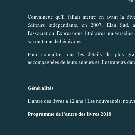
Par 
Convaincue qu'il fallait mettre en avant la dive
éditeurs indépendants, en 2007, Elan Sud, a
l'association Expressions littéraires universelles
soixantaine de bénévoles.
Pour connaître tous les détails du plus gra
accompagnées de leurs auteurs et illustrateurs dans
Généralités
L’antre des livres a 12 ans ! Les nouveautés, no
Programme de l'antre des livres 2019