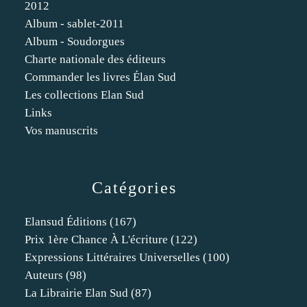
2012
Album - sablet-2011
Album - Soudorgues
Charte nationale des éditeurs
Commander les livres Élan Sud
Les collections Elan Sud
Links
Vos manuscrits
Catégories
Elansud Éditions
(167)
Prix 1ère Chance À L'écriture
(122)
Expressions Littéraires Universelles
(100)
Auteurs
(98)
La Librairie Elan Sud
(87)