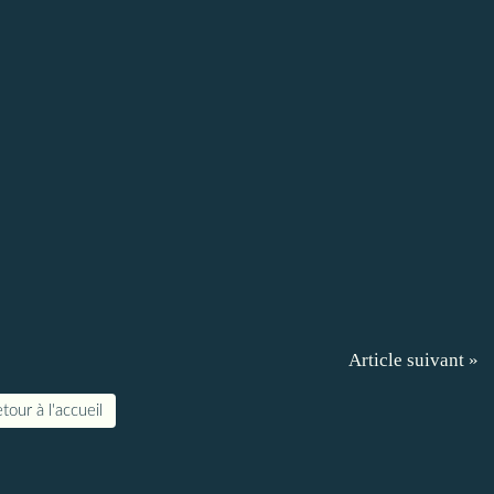
Article suivant »
tour à l'accueil