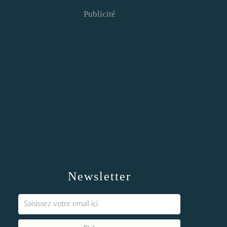
Publicité
Newsletter