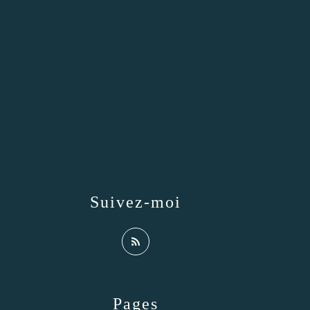
Suivez-moi
Pages