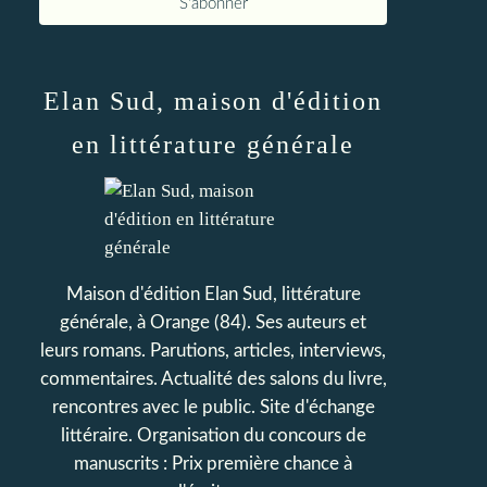
Elan Sud, maison d'édition
en littérature générale
Maison d'édition Elan Sud, littérature
générale, à Orange (84). Ses auteurs et
leurs romans. Parutions, articles, interviews,
commentaires. Actualité des salons du livre,
rencontres avec le public. Site d'échange
littéraire. Organisation du concours de
manuscrits : Prix première chance à