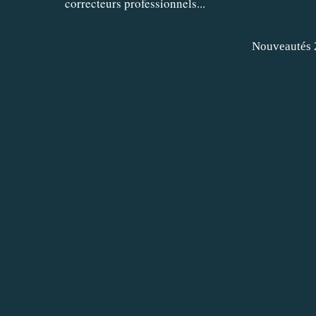
correcteurs professionnels...
Nouveautés 