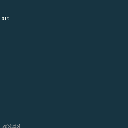
2019
Publicité