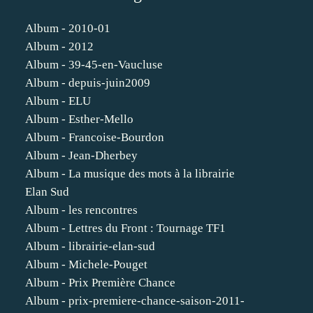
Album - 2010-01
Album - 2012
Album - 39-45-en-Vaucluse
Album - depuis-juin2009
Album - ELU
Album - Esther-Mello
Album - Francoise-Bourdon
Album - Jean-Dherbey
Album - La musique des mots à la librairie
Elan Sud
Album - les rencontres
Album - Lettres du Front : Tournage TF1
Album - librairie-elan-sud
Album - Michele-Pouget
Album - Prix Première Chance
Album - prix-premiere-chance-saison-2011-