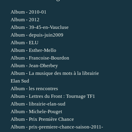
Album - 2010-01
Album - 2012
Album - 39-45-en-Vaucluse
Album - depuis-juin2009
Album - ELU
Album - Esther-Mello
Album - Francoise-Bourdon
Album - Jean-Dherbey
Album - La musique des mots à la librairie
Elan Sud
Album - les rencontres
Album - Lettres du Front : Tournage TF1
Album - librairie-elan-sud
Album - Michele-Pouget
Album - Prix Première Chance
Album - prix-premiere-chance-saison-2011-