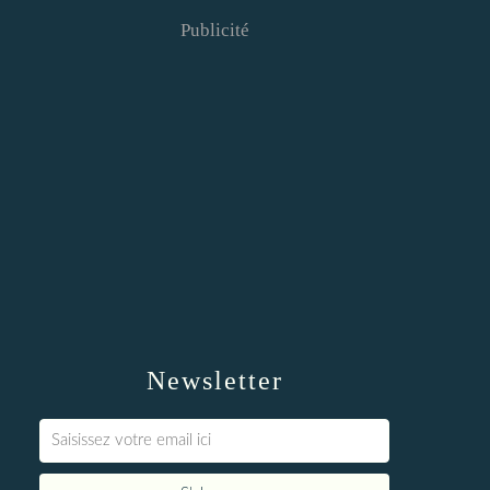
Publicité
Newsletter