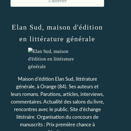
Elan Sud, maison d'édition
en littérature générale
Maison d'édition Elan Sud, littérature
générale, à Orange (84). Ses auteurs et
leurs romans. Parutions, articles, interviews,
commentaires. Actualité des salons du livre,
rencontres avec le public. Site d'échange
littéraire. Organisation du concours de
manuscrits : Prix première chance à