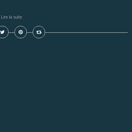
Lire la suite