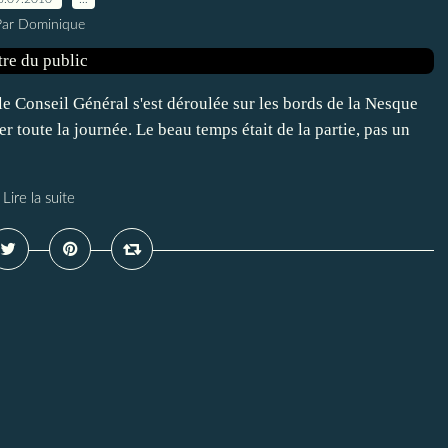
Par Dominique
e Conseil Général s'est déroulée sur les bords de la Nesque
ier toute la journée. Le beau temps était de la partie, pas un
Lire la suite