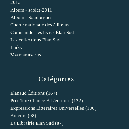
2012
Album - sablet-2011
Album - Soudorgues
Charte nationale des éditeurs
Commander les livres Élan Sud
Les collections Elan Sud
Links
Vos manuscrits
Catégories
Elansud Éditions
(167)
Prix 1ère Chance À L'écriture
(122)
Expressions Littéraires Universelles
(100)
Auteurs
(98)
La Librairie Elan Sud
(87)