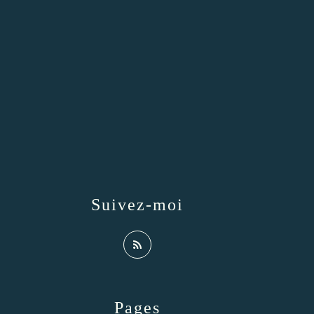
Suivez-moi
Pages