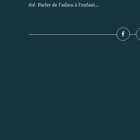
été. Parler de l'adieu à l'enfant...