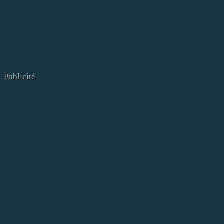
Publicité