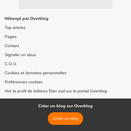
Hébergé par Overblog
Top articles
Pages
Contact
Signaler un abus
C.G.U.
Cookies et données personnelles
Préférences cookies
Voir le profil de éditions Elan sud sur le portail Overblog
Créer un blog sur Overblog
Créer un blog