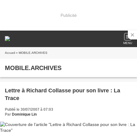
Publicité
MENU
Accueil
» MOBILE.ARCHIVES
MOBILE.ARCHIVES
Lettre à Richard Collasse pour son livre : La
Trace
Publié le 30/07/2007 à 07:03
Par
Dominique Lin