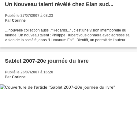
Un Nouveau talent révélé chez Elan sud...
Publié le 27/07/2007 à 08:23
Par
Corinne
... nouvelle collection aussi, “Regards...“ , c’est une vision intemporelle du
monde. Un nouveau talent : Philippe Hubert vous donnera avec adresse sa
vision de la société, dans “Humanum Est” . Bientôt, un portrait de l’auteur.…
Sablet 2007-20e journée du livre
Publié le 26/07/2007 à 16:20
Par
Corinne