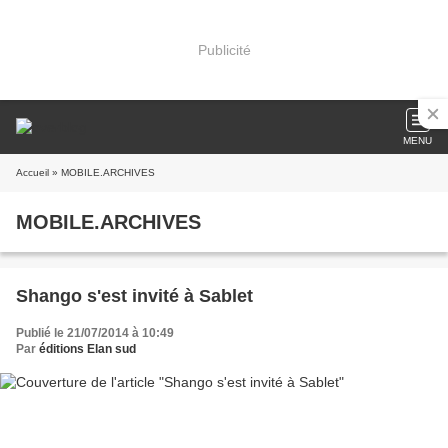
Publicité
MENU
Accueil
» MOBILE.ARCHIVES
MOBILE.ARCHIVES
Shango s'est invité à Sablet
Publié le 21/07/2014 à 10:49
Par
éditions Elan sud