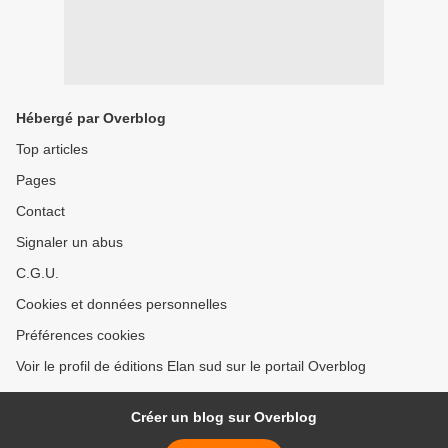
Hébergé par Overblog
Top articles
Pages
Contact
Signaler un abus
C.G.U.
Cookies et données personnelles
Préférences cookies
Voir le profil de éditions Elan sud sur le portail Overblog
Créer un blog sur Overblog