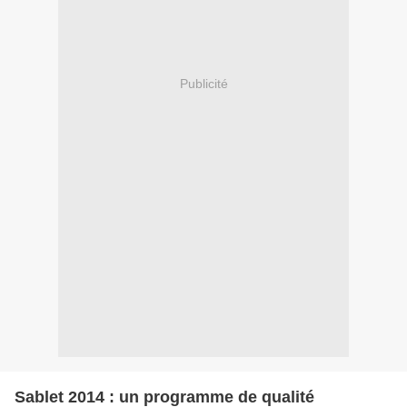
Publicité
Sablet 2014 : un programme de qualité