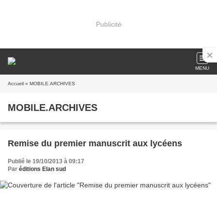
Publicité
MENU
Accueil
» MOBILE.ARCHIVES
MOBILE.ARCHIVES
Remise du premier manuscrit aux lycéens
Publié le 19/10/2013 à 09:17
Par
éditions Elan sud