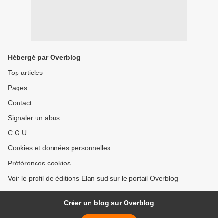
Hébergé par Overblog
Top articles
Pages
Contact
Signaler un abus
C.G.U.
Cookies et données personnelles
Préférences cookies
Voir le profil de éditions Elan sud sur le portail Overblog
Créer un blog sur Overblog