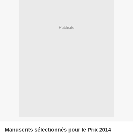
Publicité
Manuscrits sélectionnés pour le Prix 2014