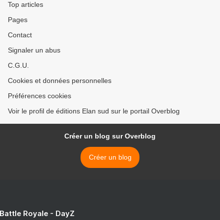
Top articles
Pages
Contact
Signaler un abus
C.G.U.
Cookies et données personnelles
Préférences cookies
Voir le profil de éditions Elan sud sur le portail Overblog
Créer un blog sur Overblog
Créer un blog
 Battle Royale - DayZ