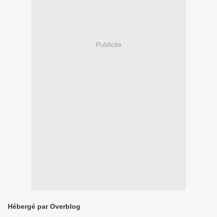
Publicité
Hébergé par Overblog