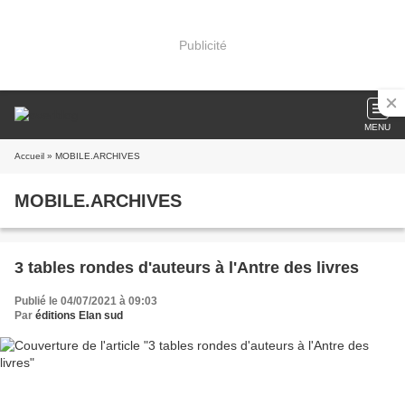
Publicité
MENU
Accueil
» MOBILE.ARCHIVES
MOBILE.ARCHIVES
3 tables rondes d'auteurs à l'Antre des livres
Publié le 04/07/2021 à 09:03
Par
éditions Elan sud