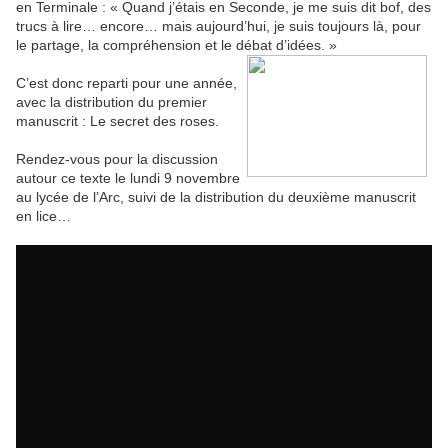
en Terminale : « Quand j’étais en Seconde, je me suis dit bof, des
trucs à lire… encore… mais aujourd’hui, je suis toujours là, pour
le partage, la compréhension et le débat d’idées. »
C’est donc reparti pour une année,
avec la distribution du premier
manuscrit : Le secret des roses.
Rendez-vous pour la discussion
autour ce texte le lundi 9 novembre
au lycée de l’Arc, suivi de la distribution du deuxième manuscrit
en lice…