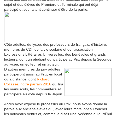
sujet et des élèves de Première et Terminale qui ont déjà
participé et souhaitent continuer d’être de la partie.
Côté adultes, du lycée, des professeurs de français, d’histoire,
membres du CDI, de la vie scolaire et de l’association
Expressions Littéraires Universelles, des bénévoles et grands
lecteurs, dont un étudiant qui participe au Prix depuis la Seconde
au lycée, un éditeur et un auteur.
D’autres membres du jury adultes
participeront aussi au Prix, en local
ou à distance, dont
Richard
Collasse, notre parrain 2016
qui lira
les manuscrits, les commentera et
participera au vote depuis le Japon.
Après avoir exposé le processus du Prix, nous avons donné la
parole aux anciens élèves qui, avec leurs mots, ont su toucher
les nouveaux venus et, comme le disait une lycéenne aujourd’hui