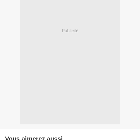
Publicité
Vous aimerez aussi