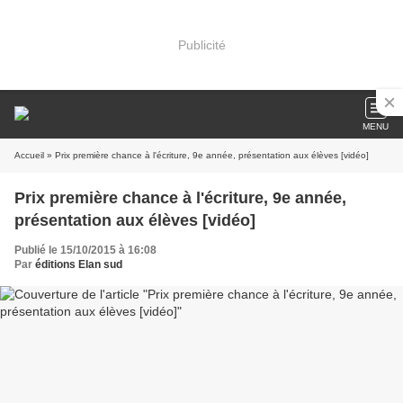
Publicité
MENU
Accueil
» Prix première chance à l'écriture, 9e année, présentation aux élèves [vidéo]
Prix première chance à l'écriture, 9e année,
présentation aux élèves [vidéo]
Publié le 15/10/2015 à 16:08
Par
éditions Elan sud