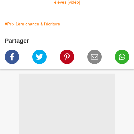
#Prix 1ère chance à l'écriture
Partager