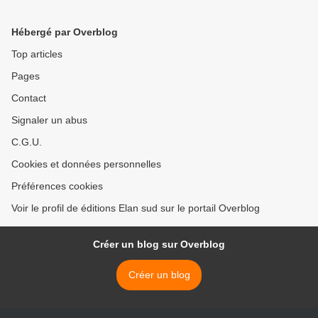
Hébergé par Overblog
Top articles
Pages
Contact
Signaler un abus
C.G.U.
Cookies et données personnelles
Préférences cookies
Voir le profil de éditions Elan sud sur le portail Overblog
Créer un blog sur Overblog
Créer un blog