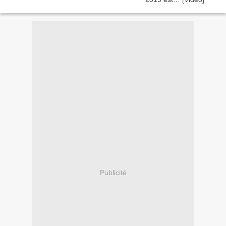
Publicité