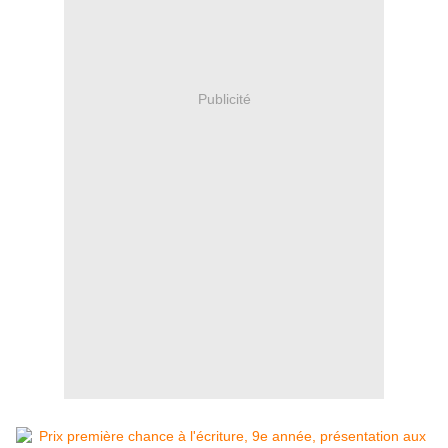
Publicité