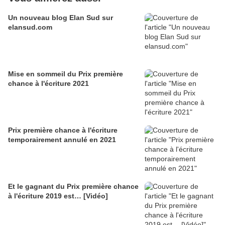
Un nouveau blog Elan Sud sur
elansud.com
Mise en sommeil du Prix première
chance à l'écriture 2021
Prix première chance à l'écriture
temporairement annulé en 2021
Et le gagnant du Prix première chance
à l'écriture 2019 est… [Vidéo]