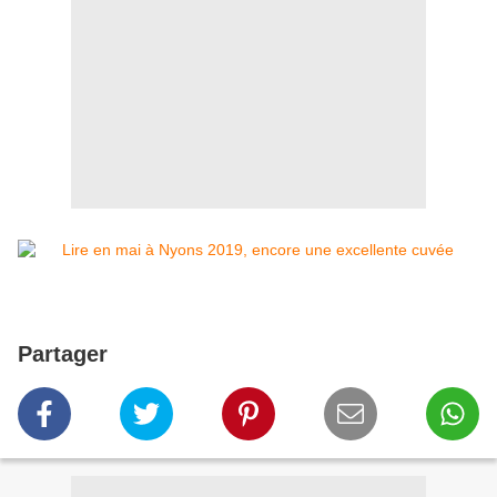
Partager