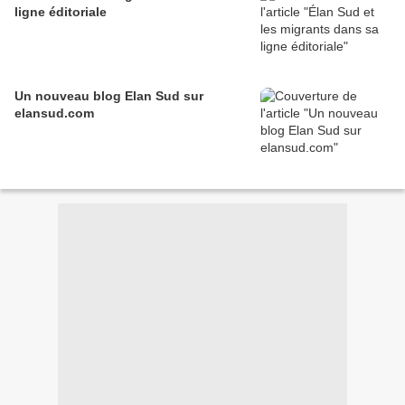
ligne éditoriale
Un nouveau blog Elan Sud sur
elansud.com