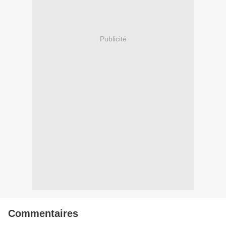
Publicité
Commentaires