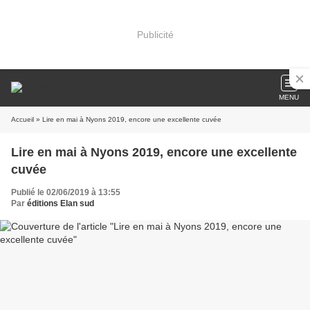
Publicité
MENU
Accueil
» Lire en mai à Nyons 2019, encore une excellente cuvée
Lire en mai à Nyons 2019, encore une excellente
cuvée
Publié le 02/06/2019 à 13:55
Par
éditions Elan sud