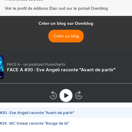
Voir le profil de éditions Elan sud sur le portail Overblog
Créer un blog sur Overblog
Créer un blog
FACE A - un podcast Purecharts
FACE A #30 : Eve Angeli raconte "Avant de partir"
#30 : Eve Angeli raconte "Avant de partir"
#29 : MC Solaar raconte "Bouge de là"