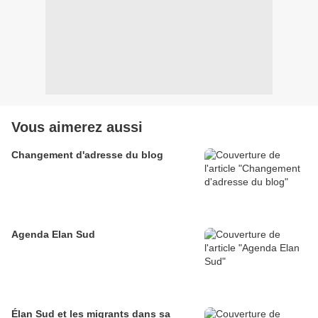
Vous aimerez aussi
Changement d'adresse du blog
Agenda Elan Sud
Élan Sud et les migrants dans sa