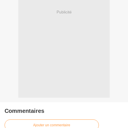
Publicité
Commentaires
Ajouter un commentaire