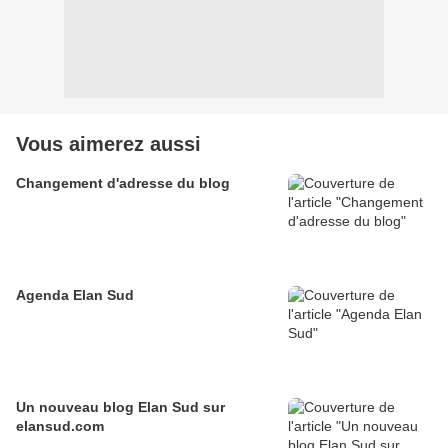
Vous aimerez aussi
Changement d'adresse du blog
Agenda Elan Sud
Un nouveau blog Elan Sud sur
elansud.com