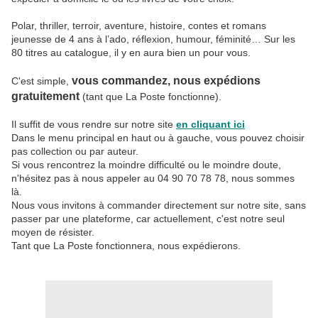
Polar, thriller, terroir, aventure, histoire, contes et romans
jeunesse de 4 ans à l’ado, réflexion, humour, féminité… Sur les
80 titres au catalogue, il y en aura bien un pour vous.
vous commandez, nous expédions
C'est simple,
gratuitement
(tant que La Poste fonctionne).
Il suffit de vous rendre sur notre site
en cliquant ici
Dans le menu principal en haut ou à gauche, vous pouvez choisir
pas collection ou par auteur.
Si vous rencontrez la moindre difficulté ou le moindre doute,
n'hésitez pas à nous appeler au 04 90 70 78 78, nous sommes
là.
Nous vous invitons à commander directement sur notre site, sans
passer par une plateforme, car actuellement, c'est notre seul
moyen de résister.
Tant que La Poste fonctionnera, nous expédierons.