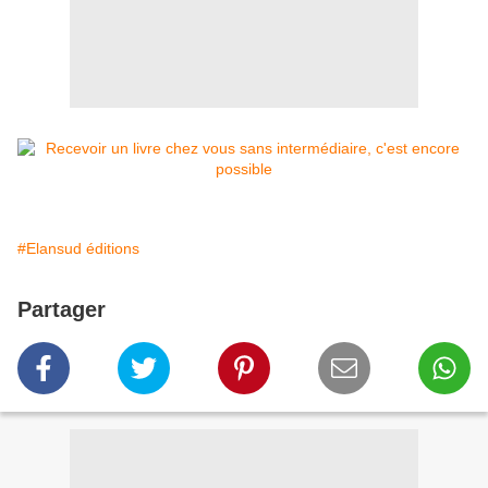
#Elansud éditions
Partager