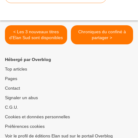
< Les 3 nouveaux titres
Chroniques du confiné à
d'Elan Sud sont disponibles
partager >
Hébergé par Overblog
Top articles
Pages
Contact
Signaler un abus
C.G.U.
Cookies et données personnelles
Préférences cookies
Voir le profil de éditions Elan sud sur le portail Overblog