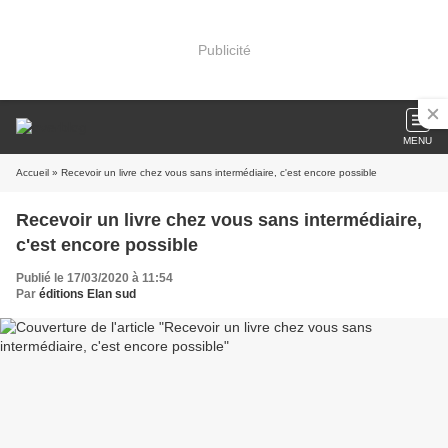
Publicité
MENU
Accueil
» Recevoir un livre chez vous sans intermédiaire, c'est encore possible
Recevoir un livre chez vous sans intermédiaire,
c'est encore possible
Publié le 17/03/2020 à 11:54
Par
éditions Elan sud