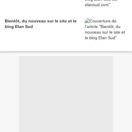
Bientôt, du nouveau sur le site et le
blog Elan Sud