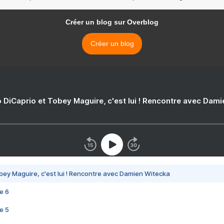
Créer un blog sur Overblog
Créer un blog
 DiCaprio et Tobey Maguire, c'est lui ! Rencontre avec Dam
bey Maguire, c'est lui ! Rencontre avec Damien Witecka
e 6
e 5