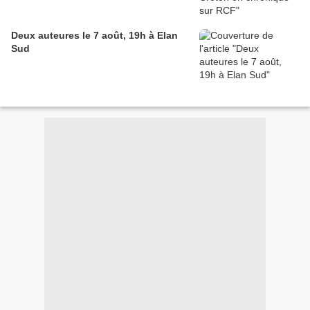
Deux auteures le 7 août, 19h à Elan
Sud