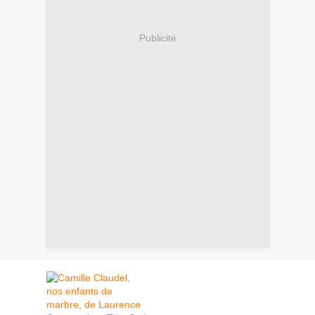
Publicité