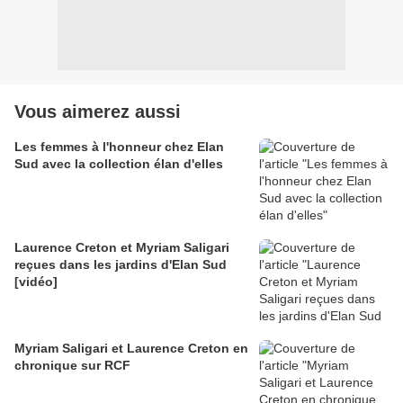
Vous aimerez aussi
Les femmes à l'honneur chez Elan
Sud avec la collection élan d'elles
Laurence Creton et Myriam Saligari
reçues dans les jardins d'Elan Sud
[vidéo]
Myriam Saligari et Laurence Creton en
chronique sur RCF