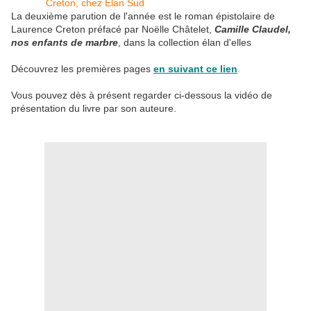
La deuxième parution de l'année est le roman épistolaire de
Laurence Creton préfacé par Noëlle Châtelet,
Camille Claudel,
nos enfants de marbre
, dans la collection élan d'elles
Découvrez les premières pages
en suivant ce lien
.
Vous pouvez dès à présent regarder ci-dessous la vidéo de
présentation du livre par son auteure.