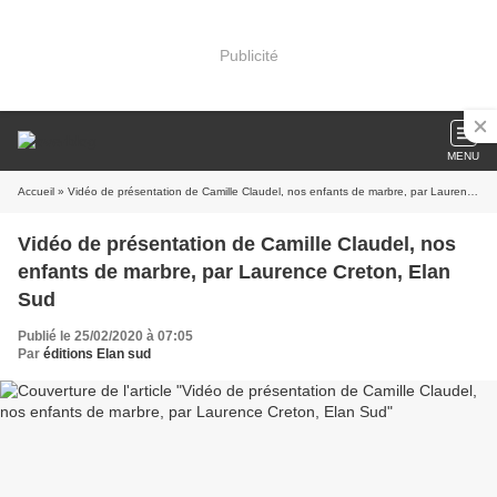
Publicité
MENU
Accueil
» Vidéo de présentation de Camille Claudel, nos enfants de marbre, par Laurence Creton, Elan Sud
Vidéo de présentation de Camille Claudel, nos
enfants de marbre, par Laurence Creton, Elan
Sud
Publié le 25/02/2020 à 07:05
Par
éditions Elan sud