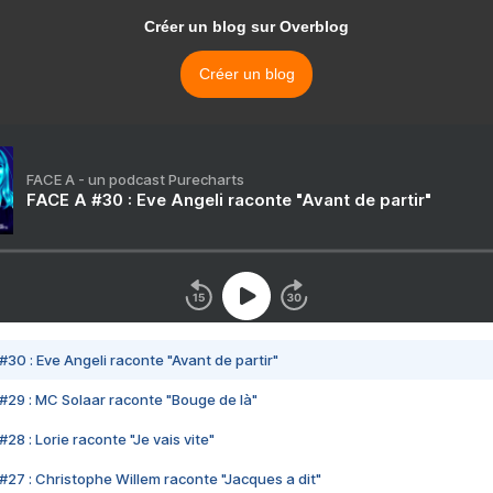
Créer un blog sur Overblog
Créer un blog
FACE A - un podcast Purecharts
FACE A #30 : Eve Angeli raconte "Avant de partir"
#30 : Eve Angeli raconte "Avant de partir"
#29 : MC Solaar raconte "Bouge de là"
28 : Lorie raconte "Je vais vite"
#27 : Christophe Willem raconte "Jacques a dit"