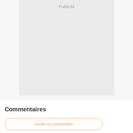
Publicité
Commentaires
Ajouter un commentaire