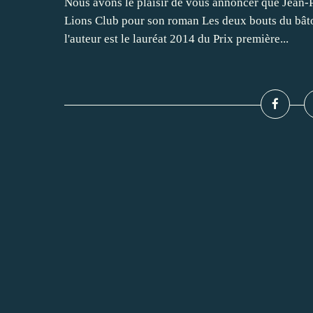
Nous avons le plaisir de vous annoncer que Jean-P
Lions Club pour son roman Les deux bouts du bâton
l'auteur est le lauréat 2014 du Prix première...