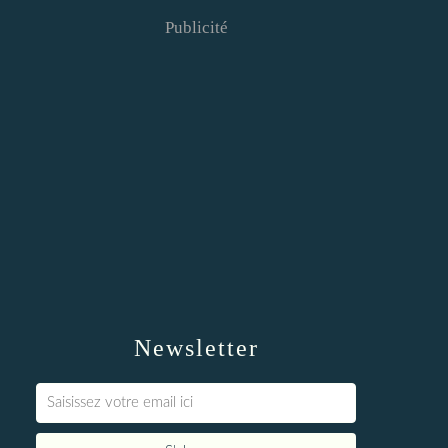
Publicité
Newsletter