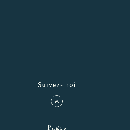
Suivez-moi
Pages