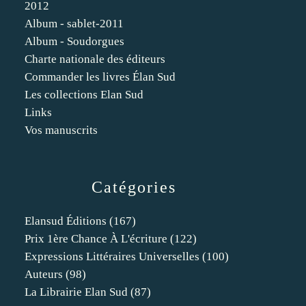
2012
Album - sablet-2011
Album - Soudorgues
Charte nationale des éditeurs
Commander les livres Élan Sud
Les collections Elan Sud
Links
Vos manuscrits
Catégories
Elansud Éditions
(167)
Prix 1ère Chance À L'écriture
(122)
Expressions Littéraires Universelles
(100)
Auteurs
(98)
La Librairie Elan Sud
(87)