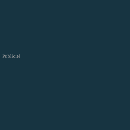
Publicité