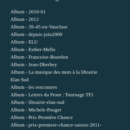
Album - 2010-01
Album - 2012
Album - 39-45-en-Vaucluse
Album - depuis-juin2009
Album - ELU
Album - Esther-Mello
Album - Francoise-Bourdon
Album - Jean-Dherbey
Album - La musique des mots à la librairie
Elan Sud
Album - les rencontres
Album - Lettres du Front : Tournage TF1
Album - librairie-elan-sud
Album - Michele-Pouget
Album - Prix Première Chance
Album - prix-premiere-chance-saison-2011-