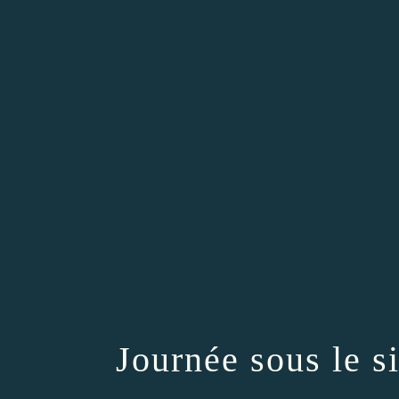
Journée sous le s