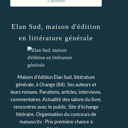
Elan Sud, maison d'édition
en littérature générale
Maison d'édition Elan Sud, littérature
générale, à Orange (84). Ses auteurs et
leurs romans. Parutions, articles, interviews,
commentaires. Actualité des salons du livre,
rencontres avec le public. Site d'échange
littéraire. Organisation du concours de
manuscrits : Prix première chance à