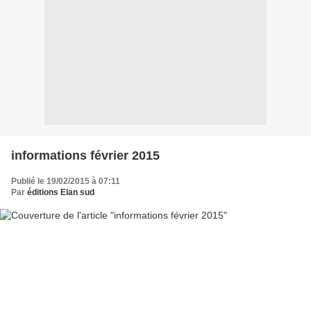
informations février 2015
Publié le 19/02/2015 à 07:11
Par
éditions Elan sud