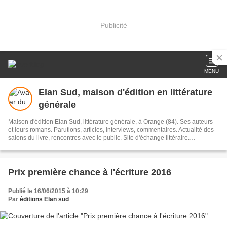
Publicité
MENU
Elan Sud, maison d'édition en littérature
générale
Maison d'édition Elan Sud, littérature générale, à Orange (84). Ses auteurs
et leurs romans. Parutions, articles, interviews, commentaires. Actualité des
salons du livre, rencontres avec le public. Site d'échange littéraire.
Organisation du concours de manuscrits : Prix première chance à l'écriture
Prix première chance à l'écriture 2016
Publié le 16/06/2015 à 10:29
Par
éditions Elan sud