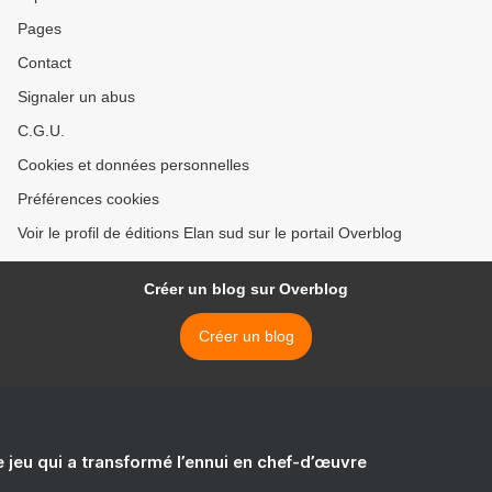
Pages
Contact
Signaler un abus
C.G.U.
Cookies et données personnelles
Préférences cookies
Voir le profil de éditions Elan sud sur le portail Overblog
Créer un blog sur Overblog
Créer un blog
e jeu qui a transformé l’ennui en chef-d’œuvre