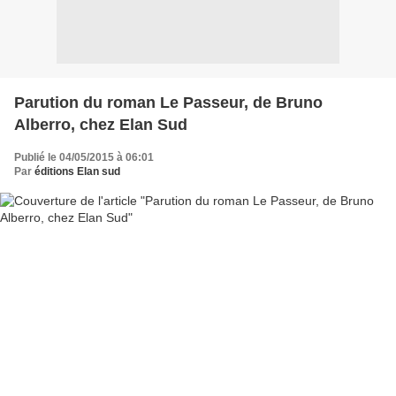
Parution du roman Le Passeur, de Bruno
Alberro, chez Elan Sud
Publié le 04/05/2015 à 06:01
Par
éditions Elan sud