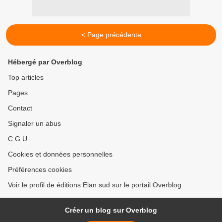
< Page précédente
Hébergé par Overblog
Top articles
Pages
Contact
Signaler un abus
C.G.U.
Cookies et données personnelles
Préférences cookies
Voir le profil de éditions Elan sud sur le portail Overblog
Créer un blog sur Overblog