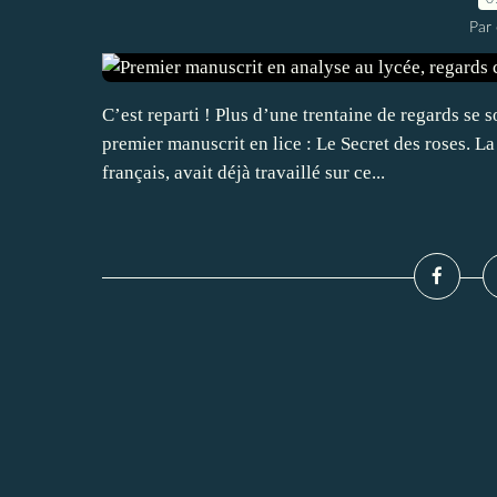
Par 
C’est reparti ! Plus d’une trentaine de regards se 
premier manuscrit en lice : Le Secret des roses. L
français, avait déjà travaillé sur ce...