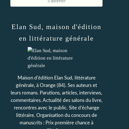
Elan Sud, maison d'édition
en littérature générale
Maison d'édition Elan Sud, littérature
générale, à Orange (84). Ses auteurs et
leurs romans. Parutions, articles, interviews,
commentaires. Actualité des salons du livre,
rencontres avec le public. Site d'échange
littéraire. Organisation du concours de
manuscrits : Prix première chance à