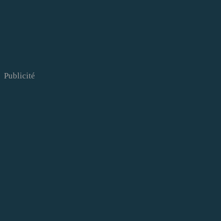
Publicité