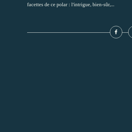
facettes de ce polar : l'intrigue, bien-sûr,...