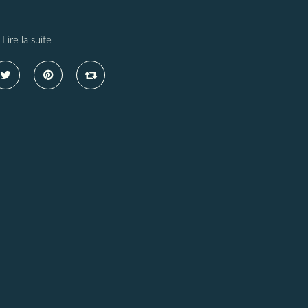
Lire la suite