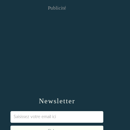
Publicité
Newsletter