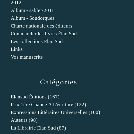
2012
Album - sablet-2011
Album - Soudorgues
Charte nationale des éditeurs
Commander les livres Élan Sud
Les collections Elan Sud
Links
Vos manuscrits
Catégories
Elansud Éditions
(167)
Prix 1ère Chance À L'écriture
(122)
Expressions Littéraires Universelles
(100)
Auteurs
(98)
La Librairie Elan Sud
(87)