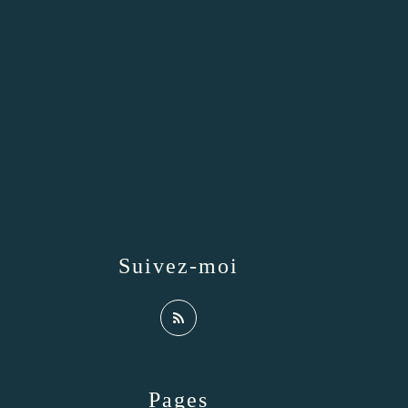
Suivez-moi
Pages