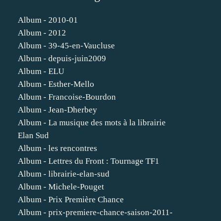
Album - 2010-01
Album - 2012
Album - 39-45-en-Vaucluse
Album - depuis-juin2009
Album - ELU
Album - Esther-Mello
Album - Francoise-Bourdon
Album - Jean-Dherbey
Album - La musique des mots à la librairie
Elan Sud
Album - les rencontres
Album - Lettres du Front : Tournage TF1
Album - librairie-elan-sud
Album - Michele-Pouget
Album - Prix Première Chance
Album - prix-premiere-chance-saison-2011-