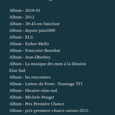
Album - 2010-01
Album - 2012
Album - 39-45-en-Vaucluse
Album - depuis-juin2009
Album - ELU
Album - Esther-Mello
Album - Francoise-Bourdon
Album - Jean-Dherbey
Album - La musique des mots à la librairie
Elan Sud
Album - les rencontres
Album - Lettres du Front : Tournage TF1
Album - librairie-elan-sud
Album - Michele-Pouget
Album - Prix Première Chance
Album - prix-premiere-chance-saison-2011-