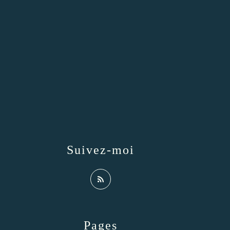
Suivez-moi
Pages