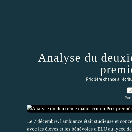
Analyse du deuxi
premi
Prix 1ère chance à l'écrit
1
Par 
Le 7 décembre, l'ambiance était studieuse et conc
avec les élèves et les bénévoles d'ELU au lycée de 