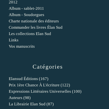
2012
Album - sablet-2011
Album - Soudorgues
Charte nationale des éditeurs
Commander les livres Élan Sud
Les collections Elan Sud
Links
Vos manuscrits
Catégories
Elansud Éditions
(167)
Prix 1ère Chance À L'écriture
(122)
Expressions Littéraires Universelles
(100)
Auteurs
(98)
La Librairie Elan Sud
(87)