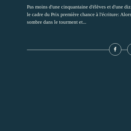
Pas moins d'une cinquantaine d'élèves et d'une di
le cadre du Prix première chance à l'écriture: Alors
sombre dans le tourment et...