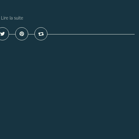
Lire la suite