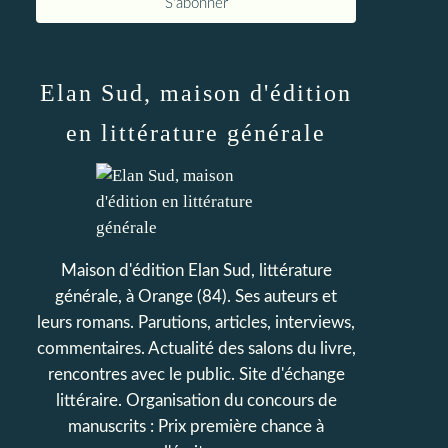
Elan Sud, maison d'édition
en littérature générale
Maison d'édition Elan Sud, littérature
générale, à Orange (84). Ses auteurs et
leurs romans. Parutions, articles, interviews,
commentaires. Actualité des salons du livre,
rencontres avec le public. Site d'échange
littéraire. Organisation du concours de
manuscrits : Prix première chance à