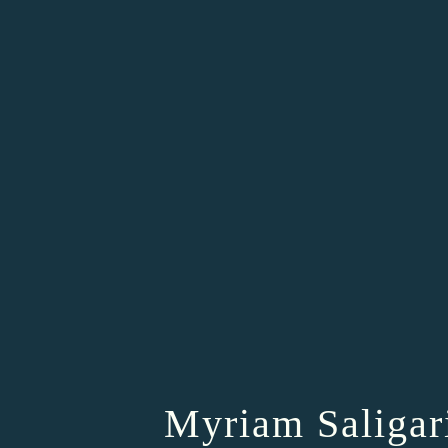
Myriam Saligari