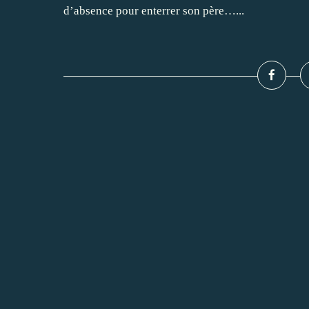
d’absence pour enterrer son père…...