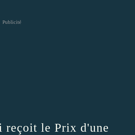
Publicité
 reçoit le Prix d'une