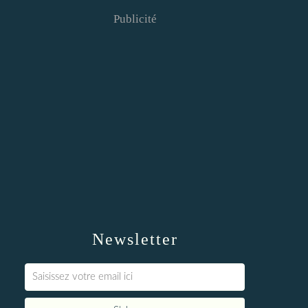
Publicité
Newsletter