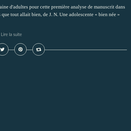
zaine d'adultes pour cette première analyse de manuscrit dans
 que tout allait bien, de J. N. Une adolescente « bien née »
Lire la suite