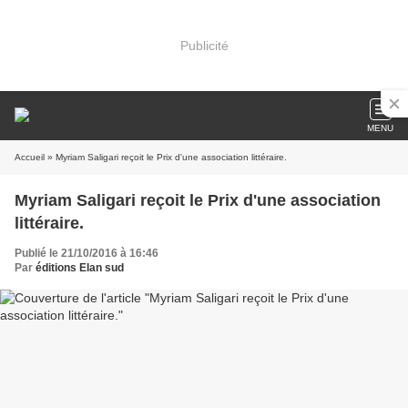
Publicité
MENU
Accueil
» Myriam Saligari reçoit le Prix d'une association littéraire.
Myriam Saligari reçoit le Prix d'une association
littéraire.
Publié le 21/10/2016 à 16:46
Par
éditions Elan sud