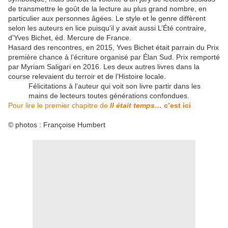
de transmettre le goût de la lecture au plus grand nombre, en
particulier aux personnes âgées. Le style et le genre diffèrent
selon les auteurs en lice puisqu’il y avait aussi L’Été contraire,
d’Yves Bichet, éd. Mercure de France.
Hasard des rencontres, en 2015, Yves Bichet était parrain du Prix
première chance à l’écriture organisé par Élan Sud. Prix remporté
par Myriam Saligari en 2016. Les deux autres livres dans la
course relevaient du terroir et de l’Histoire locale.
Félicitations à l’auteur qui voit son livre partir dans les
mains de lecteurs toutes générations confondues.
Pour lire le premier chapitre de
Il était temps…
c’est ici
© photos : Françoise Humbert