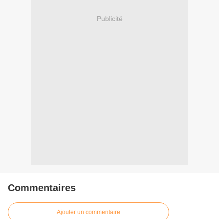
Publicité
Commentaires
Ajouter un commentaire