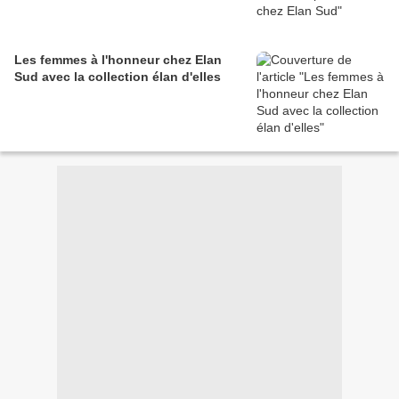
Les femmes à l'honneur chez Elan
Sud avec la collection élan d'elles