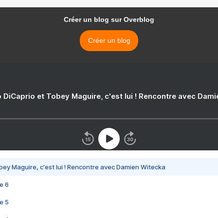
Créer un blog sur Overblog
Créer un blog
 DiCaprio et Tobey Maguire, c'est lui ! Rencontre avec Dam
bey Maguire, c'est lui ! Rencontre avec Damien Witecka
e 6
e 5