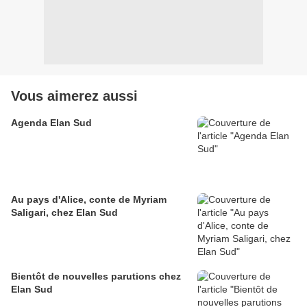
Vous aimerez aussi
Agenda Elan Sud
Au pays d'Alice, conte de Myriam
Saligari, chez Elan Sud
Bientôt de nouvelles parutions chez
Elan Sud