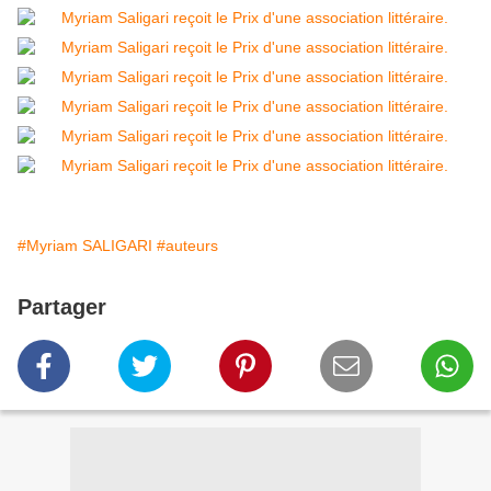
#Myriam SALIGARI
#auteurs
Partager