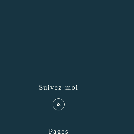
Suivez-moi
Pages