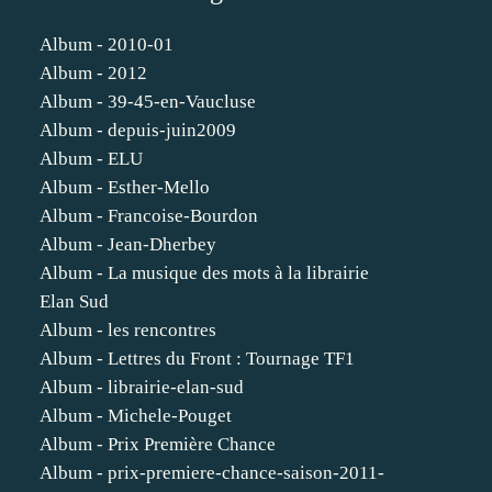
Album - 2010-01
Album - 2012
Album - 39-45-en-Vaucluse
Album - depuis-juin2009
Album - ELU
Album - Esther-Mello
Album - Francoise-Bourdon
Album - Jean-Dherbey
Album - La musique des mots à la librairie
Elan Sud
Album - les rencontres
Album - Lettres du Front : Tournage TF1
Album - librairie-elan-sud
Album - Michele-Pouget
Album - Prix Première Chance
Album - prix-premiere-chance-saison-2011-