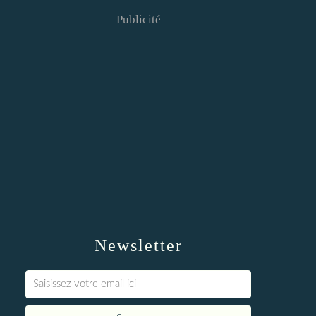
Publicité
Newsletter