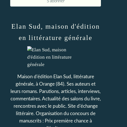
Elan Sud, maison d'édition
en littérature générale
Maison d'édition Elan Sud, littérature
générale, à Orange (84). Ses auteurs et
leurs romans. Parutions, articles, interviews,
commentaires. Actualité des salons du livre,
rencontres avec le public. Site d'échange
littéraire. Organisation du concours de
manuscrits : Prix première chance à