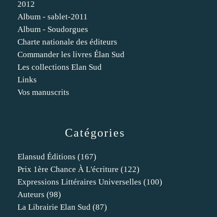
2012
Album - sablet-2011
Album - Soudorgues
Charte nationale des éditeurs
Commander les livres Élan Sud
Les collections Elan Sud
Links
Vos manuscrits
Catégories
Elansud Éditions
(167)
Prix 1ère Chance À L'écriture
(122)
Expressions Littéraires Universelles
(100)
Auteurs
(98)
La Librairie Elan Sud
(87)