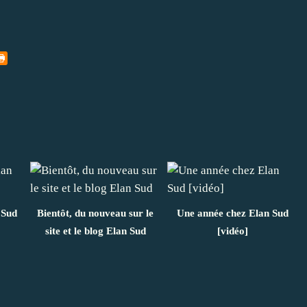
 Sud
Bientôt, du nouveau sur le
Une année chez Elan Sud
site et le blog Elan Sud
[vidéo]