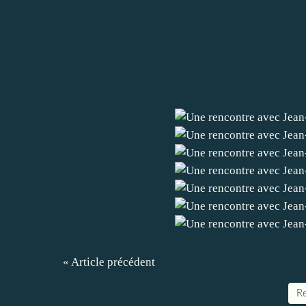
« Article précédent
Re