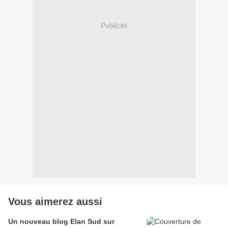
Publicité
Vous aimerez aussi
Un nouveau blog Elan Sud sur