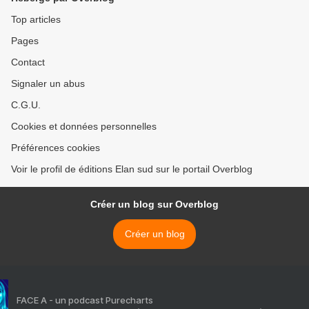
Top articles
Pages
Contact
Signaler un abus
C.G.U.
Cookies et données personnelles
Préférences cookies
Voir le profil de éditions Elan sud sur le portail Overblog
Créer un blog sur Overblog
Créer un blog
FACE A - un podcast Purecharts