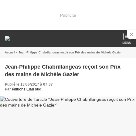
Publicité
MENU
Accueil
» Jean-Philippe Chabrillangeas reçoit son Prix des mains de Michèle Gazier
Jean-Philippe Chabrillangeas reçoit son Prix
des mains de Michèle Gazier
Publié le 13/06/2017 à 07:37
Par
éditions Elan sud