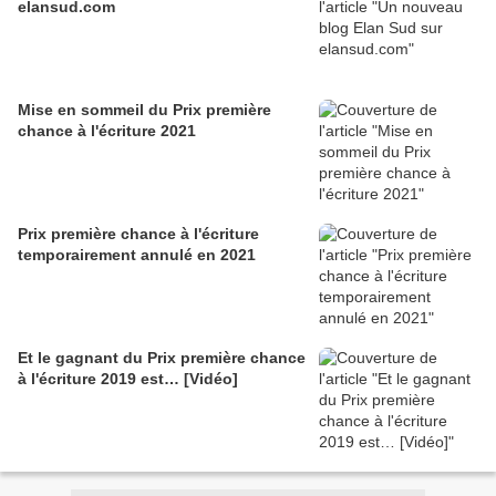
elansud.com
Mise en sommeil du Prix première
chance à l'écriture 2021
Prix première chance à l'écriture
temporairement annulé en 2021
Et le gagnant du Prix première chance
à l'écriture 2019 est… [Vidéo]