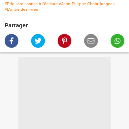
#Prix 1ère chance à l'écriture
#Jean-Philippe Chabrillangeas
#L'antre des livres
Partager