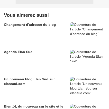
Vous aimerez aussi
Changement d'adresse du blog
Agenda Elan Sud
Un nouveau blog Elan Sud sur
elansud.com
Bientôt, du nouveau sur le site et le