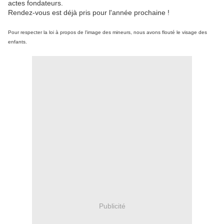
actes fondateurs.
Rendez-vous est déjà pris pour l'année prochaine !
Pour respecter la loi à propos de l'image des mineurs, nous avons flouté le visage des
enfants.
Publicité