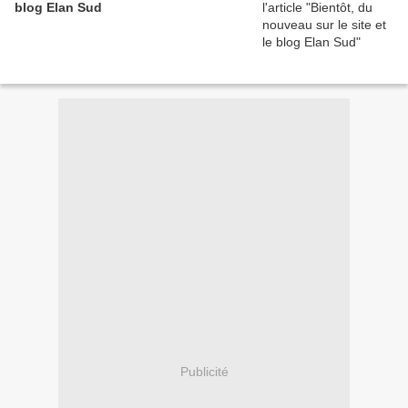
blog Elan Sud
Publicité