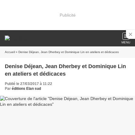
Publicité
MENU
Accueil
» Denise Déjean, Jean Dherbey et Dominique Lin en ateliers et dédicaces
Denise Déjean, Jean Dherbey et Dominique Lin
en ateliers et dédicaces
Publié le 27/03/2017 à 11:22
Par
éditions Elan sud