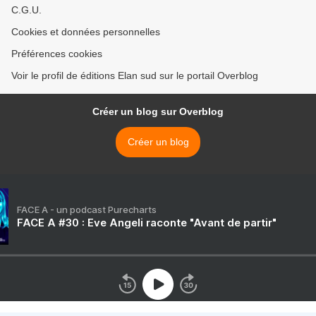
C.G.U.
Cookies et données personnelles
Préférences cookies
Voir le profil de éditions Elan sud sur le portail Overblog
Créer un blog sur Overblog
Créer un blog
FACE A - un podcast Purecharts
FACE A #30 : Eve Angeli raconte "Avant de partir"