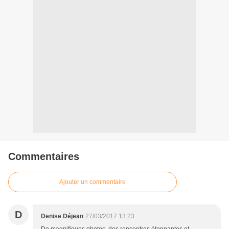
Commentaires
Ajouter un commentaire
D
Denise Déjean
27/03/2017 13:23