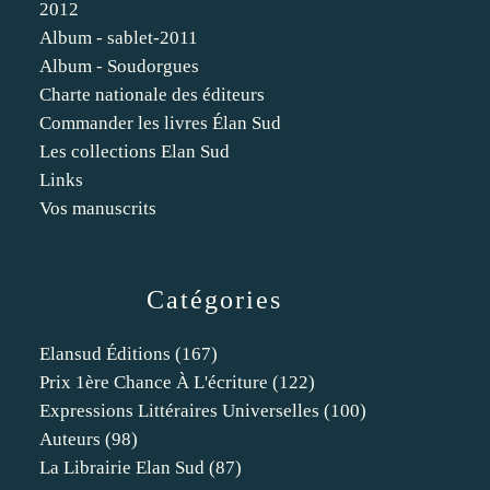
2012
Album - sablet-2011
Album - Soudorgues
Charte nationale des éditeurs
Commander les livres Élan Sud
Les collections Elan Sud
Links
Vos manuscrits
Catégories
Elansud Éditions
(167)
Prix 1ère Chance À L'écriture
(122)
Expressions Littéraires Universelles
(100)
Auteurs
(98)
La Librairie Elan Sud
(87)