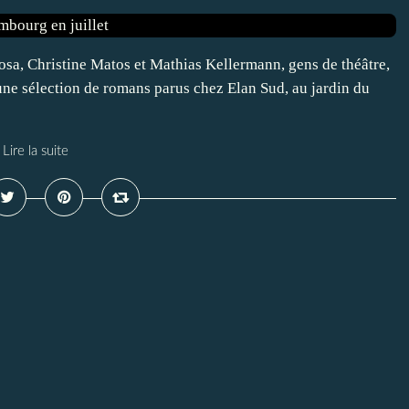
osa, Christine Matos et Mathias Kellermann, gens de théâtre,
une sélection de romans parus chez Elan Sud, au jardin du
Lire la suite