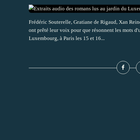
Frédéric Souterelle, Gratiane de Rigaud, Xan Rein
ont prêté leur voix pour que résonnent les mots d'
Luxembourg, à Paris les 15 et 16...