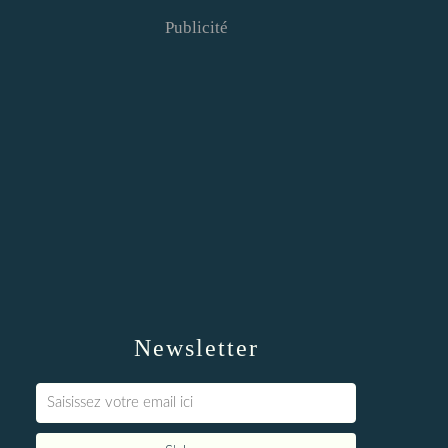
Publicité
Newsletter