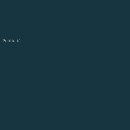
Publicité