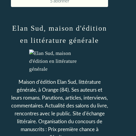
Elan Sud, maison d'édition
en littérature générale
Maison d'édition Elan Sud, littérature
générale, à Orange (84). Ses auteurs et
leurs romans. Parutions, articles, interviews,
commentaires. Actualité des salons du livre,
rencontres avec le public. Site d'échange
littéraire. Organisation du concours de
manuscrits : Prix première chance à