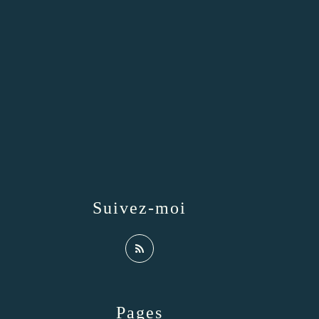
Suivez-moi
Pages