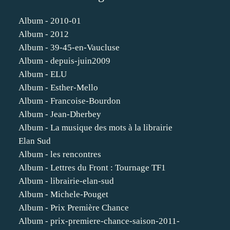
Album - 2010-01
Album - 2012
Album - 39-45-en-Vaucluse
Album - depuis-juin2009
Album - ELU
Album - Esther-Mello
Album - Francoise-Bourdon
Album - Jean-Dherbey
Album - La musique des mots à la librairie
Elan Sud
Album - les rencontres
Album - Lettres du Front : Tournage TF1
Album - librairie-elan-sud
Album - Michele-Pouget
Album - Prix Première Chance
Album - prix-premiere-chance-saison-2011-