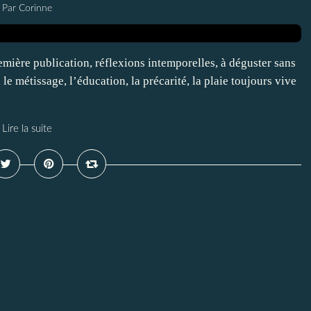
Par Corinne
ière publication, réflexions intemporelles, à déguster sans
le métissage, l’éducation, la précarité, la plaie toujours vive
Lire la suite