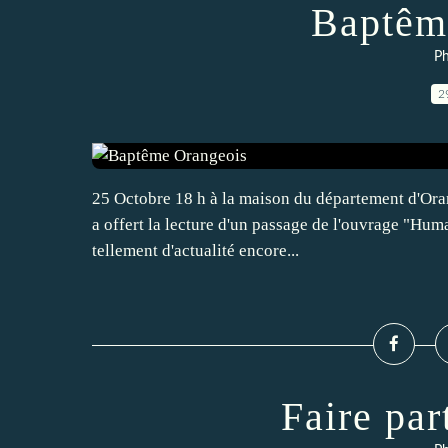
Baptêm
Ph
2
25 Octobre 18 h à la maison du département d'Ora
a offert la lecture d'un passage de l'ouvrage "Huma
tellement d'actualité encore...
Faire par