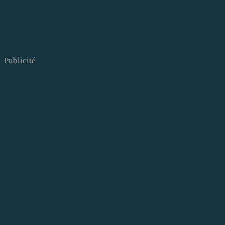
Publicité