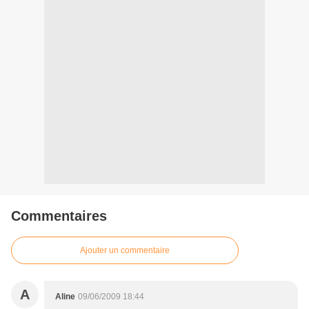
Commentaires
Ajouter un commentaire
A
Aline
09/06/2009 18:44