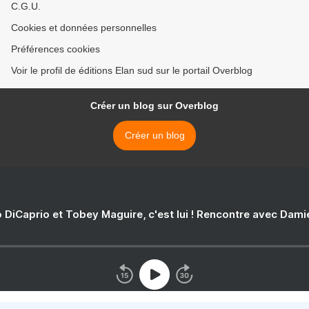
C.G.U.
Cookies et données personnelles
Préférences cookies
Voir le profil de éditions Elan sud sur le portail Overblog
Créer un blog sur Overblog
Créer un blog
 DiCaprio et Tobey Maguire, c'est lui ! Rencontre avec Dam