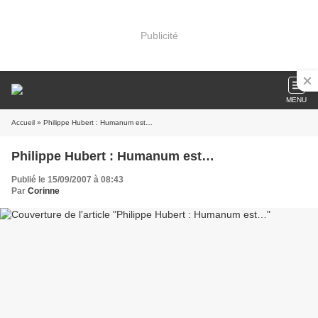
Publicité
MENU
Accueil
» Philippe Hubert : Humanum est…
Philippe Hubert : Humanum est…
Publié le 15/09/2007 à 08:43
Par
Corinne