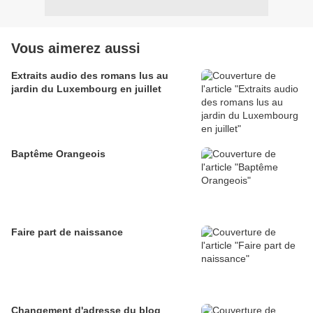
Vous aimerez aussi
Extraits audio des romans lus au
jardin du Luxembourg en juillet
Baptême Orangeois
Faire part de naissance
Changement d'adresse du blog