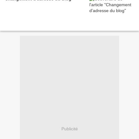
Publicité