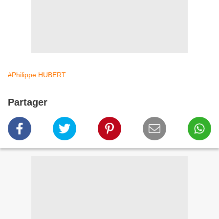
#Philippe HUBERT
Partager