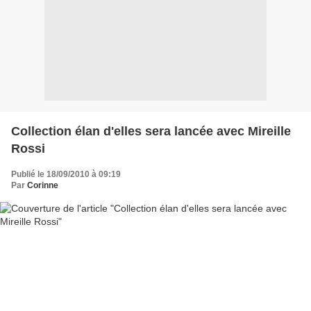
Collection élan d'elles sera lancée avec Mireille
Rossi
Publié le 18/09/2010 à 09:19
Par
Corinne