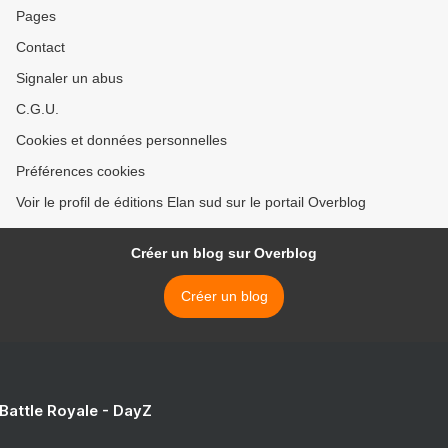
Pages
Contact
Signaler un abus
C.G.U.
Cookies et données personnelles
Préférences cookies
Voir le profil de éditions Elan sud sur le portail Overblog
Créer un blog sur Overblog
Créer un blog
 Battle Royale - DayZ