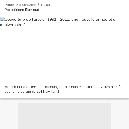
Publié le 03/01/2011 à 15:40
Par
éditions Elan sud
Merci à tous nos lecteurs, auteurs, fournisseurs et institutions. A très bientôt,
pour un programme 2011 vivifiant !