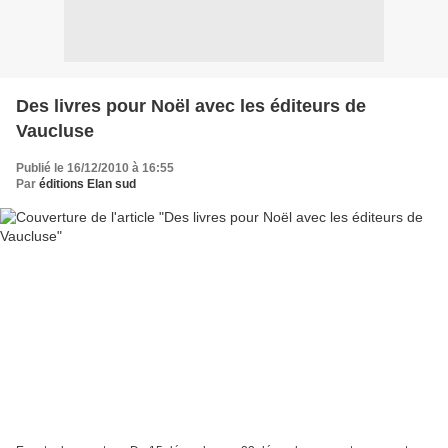
Des livres pour Noël avec les éditeurs de
Vaucluse
Publié le 16/12/2010 à 16:55
Par
éditions Elan sud