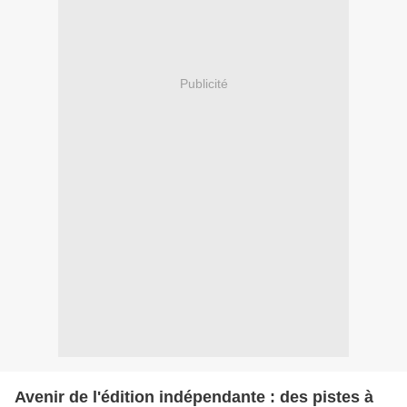
Publicité
Avenir de l'édition indépendante : des pistes à