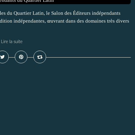
s du Quartier Latin, le Salon des Éditeurs indépendants
édition indépendantes, œuvrant dans des domaines très divers
Lire la suite