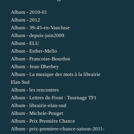
Album - 2010-01
Album - 2012
Album - 39-45-en-Vaucluse
Album - depuis-juin2009
Album - ELU
Album - Esther-Mello
Album - Francoise-Bourdon
Album - Jean-Dherbey
Album - La musique des mots à la librairie
Elan Sud
Album - les rencontres
Album - Lettres du Front : Tournage TF1
Album - librairie-elan-sud
Album - Michele-Pouget
Album - Prix Première Chance
Album - prix-premiere-chance-saison-2011-