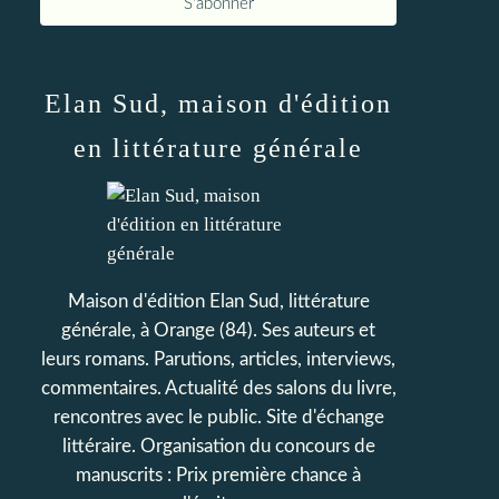
Elan Sud, maison d'édition
en littérature générale
Maison d'édition Elan Sud, littérature
générale, à Orange (84). Ses auteurs et
leurs romans. Parutions, articles, interviews,
commentaires. Actualité des salons du livre,
rencontres avec le public. Site d'échange
littéraire. Organisation du concours de
manuscrits : Prix première chance à