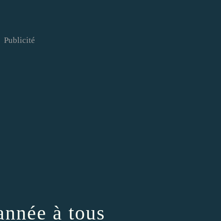
Publicité
année à tous