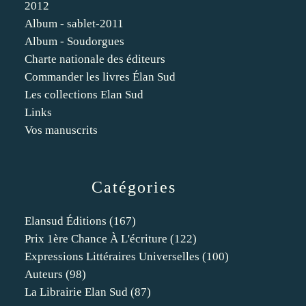
2012
Album - sablet-2011
Album - Soudorgues
Charte nationale des éditeurs
Commander les livres Élan Sud
Les collections Elan Sud
Links
Vos manuscrits
Catégories
Elansud Éditions
(167)
Prix 1ère Chance À L'écriture
(122)
Expressions Littéraires Universelles
(100)
Auteurs
(98)
La Librairie Elan Sud
(87)