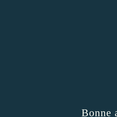
Bonne 