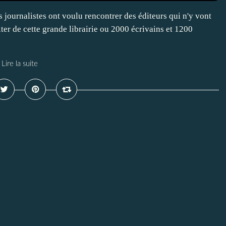
ns journalistes ont voulu rencontrer des éditeurs qui n'y vont
ter de cette grande librairie ou 2000 écrivains et 1200
Lire la suite