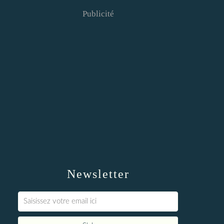
Publicité
Newsletter