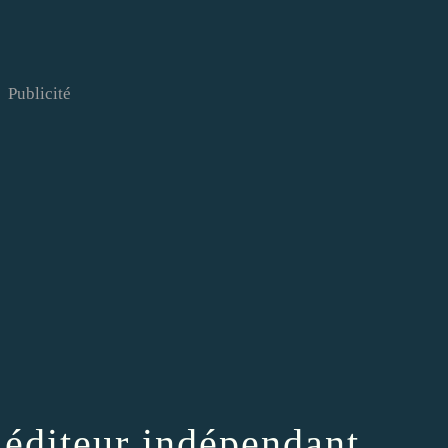
Publicité
 éditeur indépendant