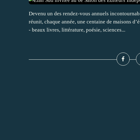
Devenu un des rendez-vous annuels incontournable
réunit, chaque année, une centaine de maisons d’
- beaux livres, littérature, poésie, sciences...