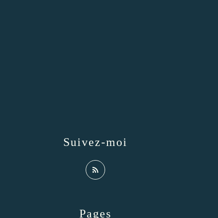
Suivez-moi
Pages