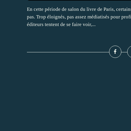
En cette période de salon du livre de Paris, certai
pas. Trop éloignés, pas assez médiatisés pour profi
éditeurs tentent de se faire voir,...