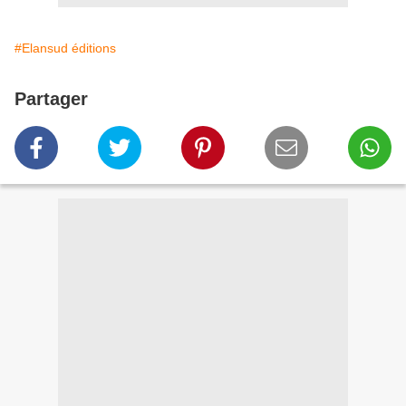
#Elansud éditions
Partager