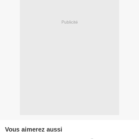
Publicité
Vous aimerez aussi