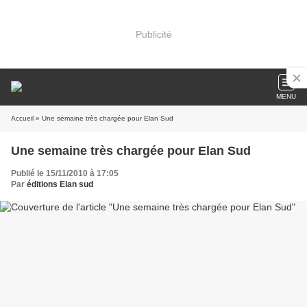
Publicité
MENU
Accueil
» Une semaine très chargée pour Elan Sud
Une semaine très chargée pour Elan Sud
Publié le 15/11/2010 à 17:05
Par
éditions Elan sud