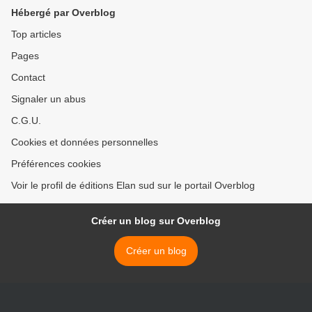
Hébergé par Overblog
Top articles
Pages
Contact
Signaler un abus
C.G.U.
Cookies et données personnelles
Préférences cookies
Voir le profil de éditions Elan sud sur le portail Overblog
Créer un blog sur Overblog
Créer un blog