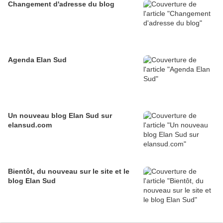
Changement d'adresse du blog
Agenda Elan Sud
Un nouveau blog Elan Sud sur
elansud.com
Bientôt, du nouveau sur le site et le
blog Elan Sud