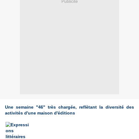
Publicité
Une semaine "46" très chargée, reflètant la diversité des
activités d'une maison d'éditions