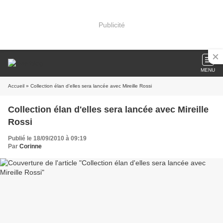
Publicité
MENU
Accueil
» Collection élan d'elles sera lancée avec Mireille Rossi
Collection élan d'elles sera lancée avec Mireille
Rossi
Publié le 18/09/2010 à 09:19
Par
Corinne