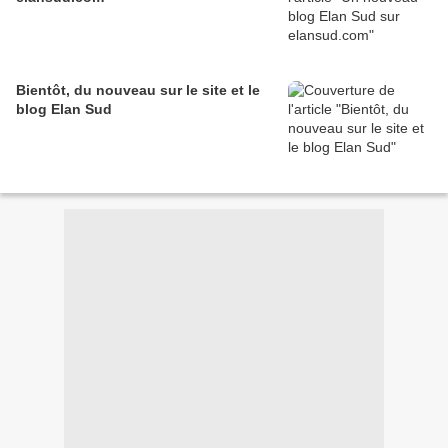
Bientôt, du nouveau sur le site et le
blog Elan Sud