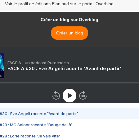
Voir le profil de éditions Elan sud sur le portail Overblog
Créer un blog sur Overblog
Créer un blog
FACE A - un podcast Purecharts
FACE A #30 : Eve Angeli raconte "Avant de partir"
#30 : Eve Angeli raconte "Avant de partir"
#29 : MC Solaar raconte "Bouge de là"
28 : Lorie raconte "Je vais vite"