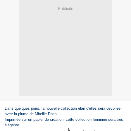
Publicité
Dans quelques jours, la nouvelle collection élan d'elles sera dévoilée
avec la plume de Mireille Rossi.
Imprimée sur un papier de création, cette collection féminine sera très
élégante.