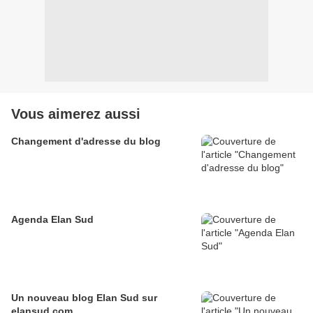
Vous aimerez aussi
Changement d'adresse du blog
Agenda Elan Sud
Un nouveau blog Elan Sud sur
elansud.com