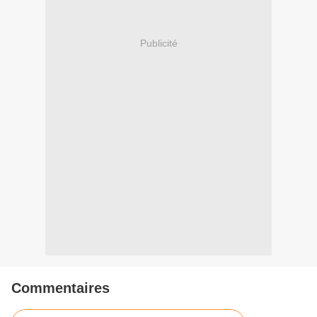
Publicité
Commentaires