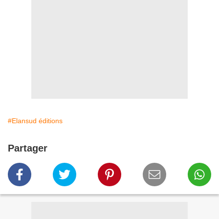
#Elansud éditions
Partager