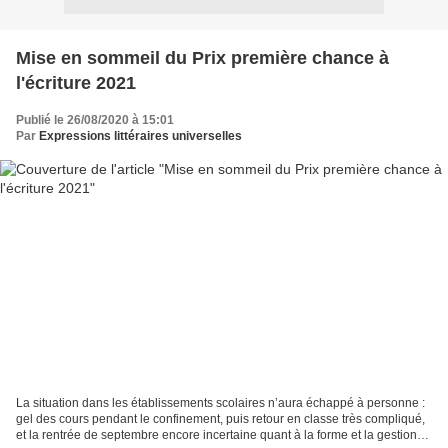
Mise en sommeil du Prix première chance à
l'écriture 2021
Publié le 26/08/2020 à 15:01
Par
Expressions littéraires universelles
La situation dans les établissements scolaires n’aura échappé à personne :
gel des cours pendant le confinement, puis retour en classe très compliqué,
et la rentrée de septembre encore incertaine quant à la forme et la gestion