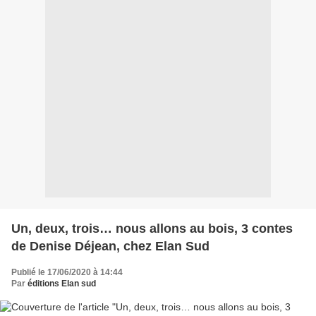
Un, deux, trois… nous allons au bois, 3 contes
de Denise Déjean, chez Elan Sud
Publié le 17/06/2020 à 14:44
Par
éditions Elan sud