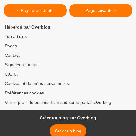
< Page précédente
Page suivante >
Hébergé par Overblog
Top articles
Pages
Contact
Signaler un abus
C.G.U.
Cookies et données personnelles
Préférences cookies
Voir le profil de éditions Elan sud sur le portail Overblog
Créer un blog sur Overblog
Créer un blog