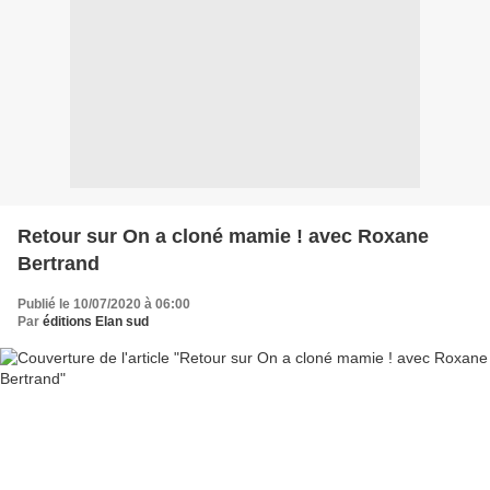
Retour sur On a cloné mamie ! avec Roxane
Bertrand
Publié le 10/07/2020 à 06:00
Par
éditions Elan sud