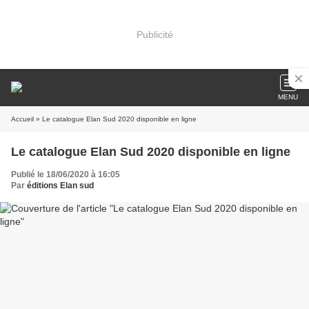
Publicité
MENU
Accueil
» Le catalogue Elan Sud 2020 disponible en ligne
Le catalogue Elan Sud 2020 disponible en ligne
Publié le 18/06/2020 à 16:05
Par
éditions Elan sud