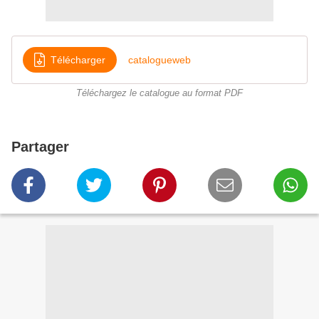
Télécharger
catalogueweb
Téléchargez le catalogue au format PDF
Partager