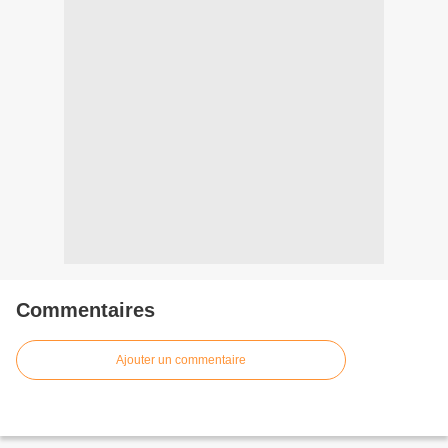
Commentaires
Ajouter un commentaire