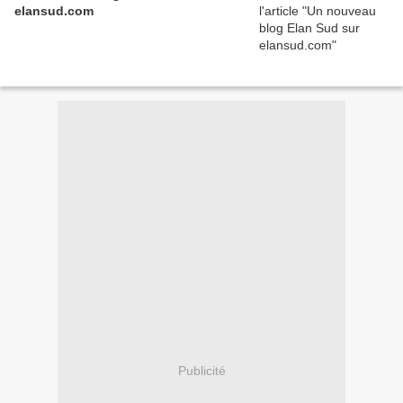
elansud.com
Publicité