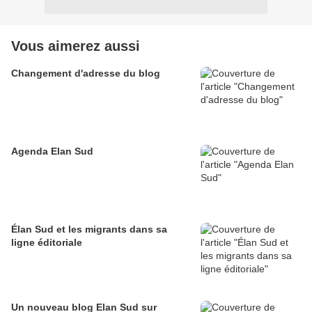
Vous aimerez aussi
Changement d'adresse du blog
Agenda Elan Sud
Élan Sud et les migrants dans sa
ligne éditoriale
Un nouveau blog Elan Sud sur