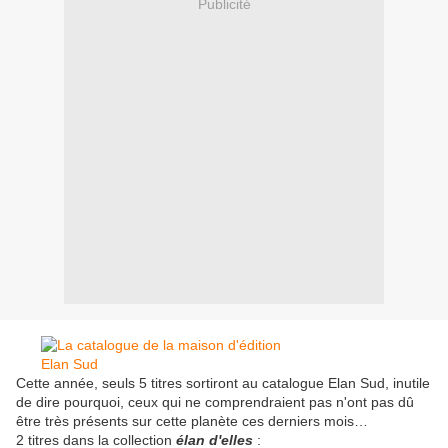
Publicité
Cette année, seuls 5 titres sortiront au catalogue Elan Sud, inutile
de dire pourquoi, ceux qui ne comprendraient pas n'ont pas dû
être très présents sur cette planète ces derniers mois…
2 titres dans la collection
élan d'elles
: