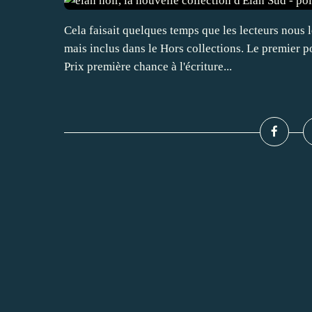
Cela faisait quelques temps que les lecteurs nous
mais inclus dans le Hors collections. Le premier po
Prix première chance à l'écriture...