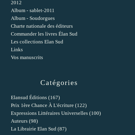
2012
Album - sablet-2011
Album - Soudorgues
Charte nationale des éditeurs
Commander les livres Élan Sud
Les collections Elan Sud
Links
Vos manuscrits
Catégories
Elansud Éditions
(167)
Prix 1ère Chance À L'écriture
(122)
Expressions Littéraires Universelles
(100)
Auteurs
(98)
La Librairie Elan Sud
(87)