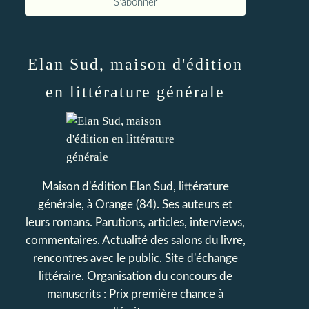
Elan Sud, maison d'édition
en littérature générale
Maison d'édition Elan Sud, littérature
générale, à Orange (84). Ses auteurs et
leurs romans. Parutions, articles, interviews,
commentaires. Actualité des salons du livre,
rencontres avec le public. Site d'échange
littéraire. Organisation du concours de
manuscrits : Prix première chance à