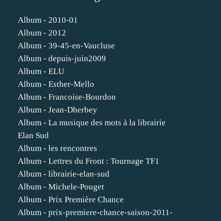
Album - 2010-01
Album - 2012
Album - 39-45-en-Vaucluse
Album - depuis-juin2009
Album - ELU
Album - Esther-Mello
Album - Francoise-Bourdon
Album - Jean-Dherbey
Album - La musique des mots à la librairie
Elan Sud
Album - les rencontres
Album - Lettres du Front : Tournage TF1
Album - librairie-elan-sud
Album - Michele-Pouget
Album - Prix Première Chance
Album - prix-premiere-chance-saison-2011-