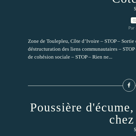
S
0
Par 
Zone de Toulepleu, Côte d’Ivoire – STOP – Sortie 
déstructuration des liens communautaires – STOP 
de cohésion sociale – STOP – Rien ne...
Poussière d'écume,
chez
S