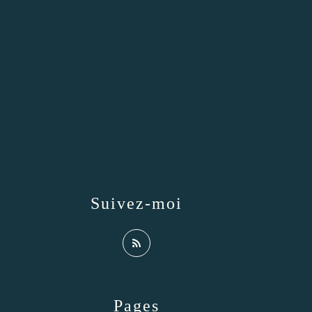
Suivez-moi
Pages