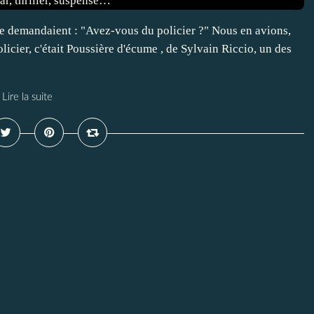
 le demandaient : "Avez-vous du policier ?" Nous en avions,
licier, c'était Poussière d'écume , de Sylvain Riccio, un des
Lire la suite