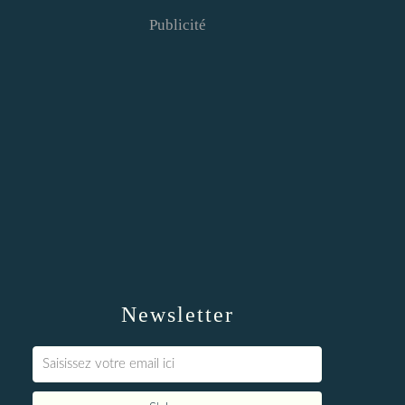
Publicité
Newsletter