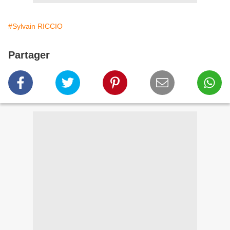
#Sylvain RICCIO
Partager