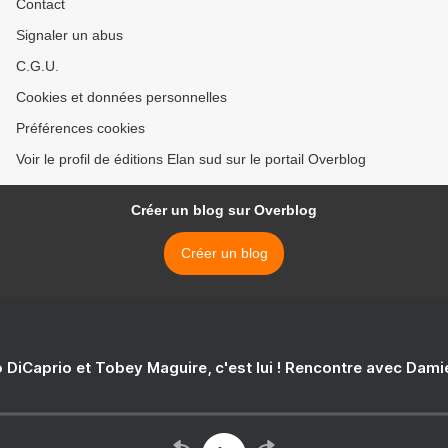
Contact
Signaler un abus
C.G.U.
Cookies et données personnelles
Préférences cookies
Voir le profil de éditions Elan sud sur le portail Overblog
Créer un blog sur Overblog
Créer un blog
 DiCaprio et Tobey Maguire, c'est lui ! Rencontre avec Dam