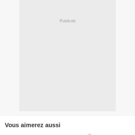
Publicité
Vous aimerez aussi