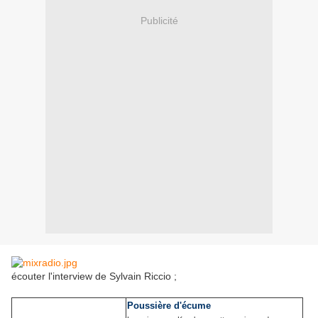
Publicité
écouter l'interview de Sylvain Riccio ;
Poussière d'écume