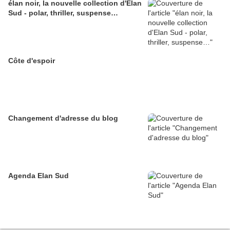
élan noir, la nouvelle collection d'Elan
Sud - polar, thriller, suspense…
Côte d'espoir
Changement d'adresse du blog
Agenda Elan Sud