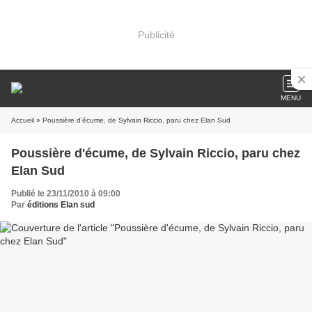
Publicité
MENU
Accueil
» Poussière d'écume, de Sylvain Riccio, paru chez Elan Sud
Poussière d'écume, de Sylvain Riccio, paru chez
Elan Sud
Publié le 23/11/2010 à 09:00
Par
éditions Elan sud