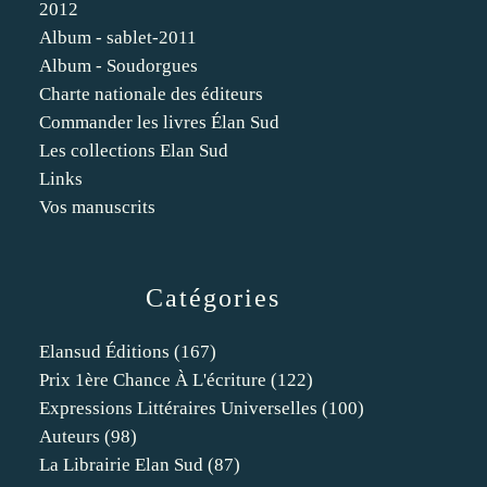
2012
Album - sablet-2011
Album - Soudorgues
Charte nationale des éditeurs
Commander les livres Élan Sud
Les collections Elan Sud
Links
Vos manuscrits
Catégories
Elansud Éditions
(167)
Prix 1ère Chance À L'écriture
(122)
Expressions Littéraires Universelles
(100)
Auteurs
(98)
La Librairie Elan Sud
(87)