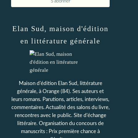
Elan Sud, maison d'édition
en littérature générale
Maison d'édition Elan Sud, littérature
générale, à Orange (84). Ses auteurs et
leurs romans. Parutions, articles, interviews,
commentaires. Actualité des salons du livre,
rencontres avec le public. Site d'échange
littéraire. Organisation du concours de
manuscrits : Prix première chance à