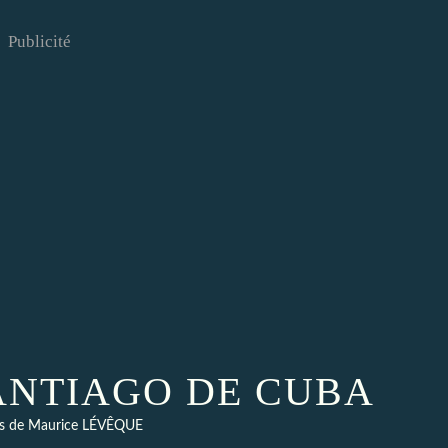
Publicité
ANTIAGO DE CUBA
s de Maurice LÉVÊQUE