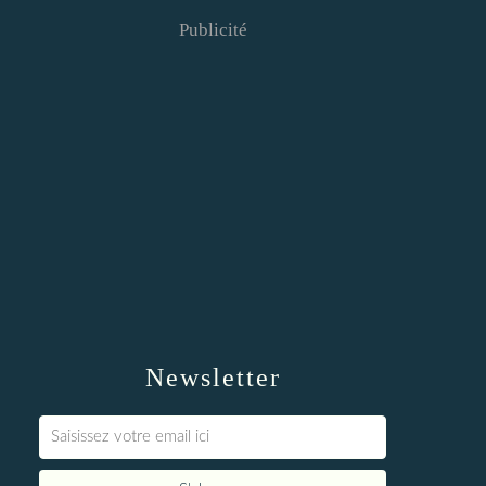
Publicité
Newsletter