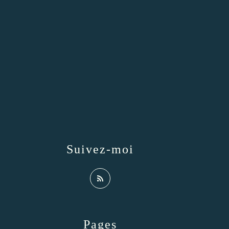
Suivez-moi
Pages