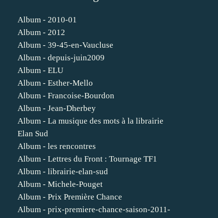
Album - 2010-01
Album - 2012
Album - 39-45-en-Vaucluse
Album - depuis-juin2009
Album - ELU
Album - Esther-Mello
Album - Francoise-Bourdon
Album - Jean-Dherbey
Album - La musique des mots à la librairie
Elan Sud
Album - les rencontres
Album - Lettres du Front : Tournage TF1
Album - librairie-elan-sud
Album - Michele-Pouget
Album - Prix Première Chance
Album - prix-premiere-chance-saison-2011-