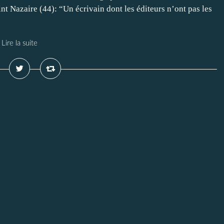
int Nazaire (44): “Un écrivain dont les éditeurs n’ont pas les
Lire la suite