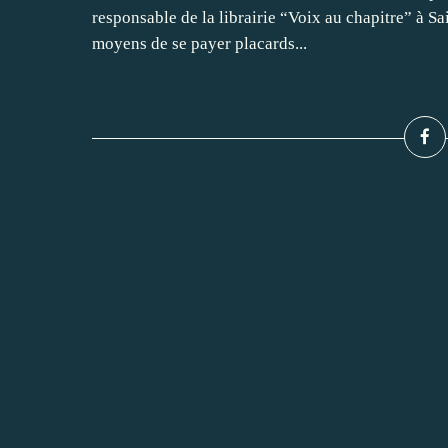
responsable de la librairie “Voix au chapitre” à Sa
moyens de se payer placards...